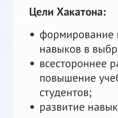
Цели Хакатона:
формирование 
навыков в выбр
всестороннее р
повышение уче
студентов;
развитие навык