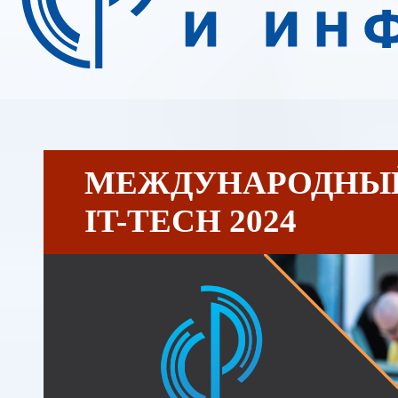
МЕЖДУНАРОДНЫЙ
IT-TECH 2024