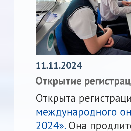
11.11.2024
Открытие регистра
Открыта регистраци
международного онл
2024».
Она продлитс