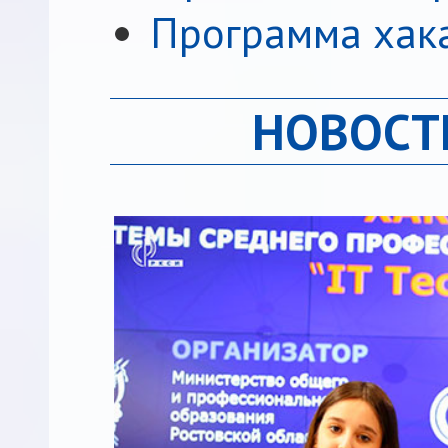
Программа хак
НОВОСТ