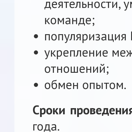
деятельности, 
команде;
популяризация 
укрепление ме
отношений;
обмен опытом.
Сроки проведени
года.