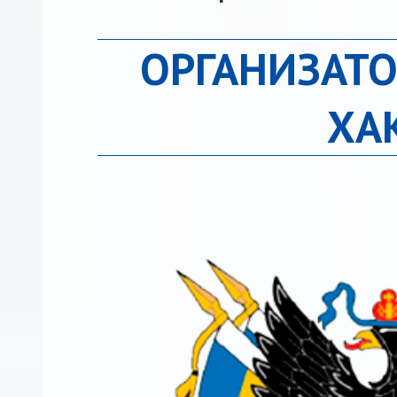
ОРГАНИЗАТО
ХА