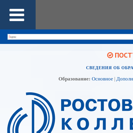
ПОСТУ
СВЕДЕНИЯ ОБ ОБР
Образование:
Основное
|
Дополн