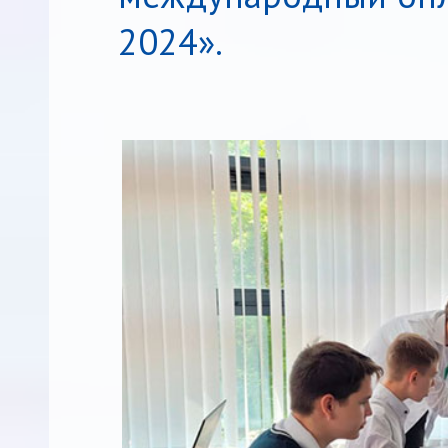
2024».