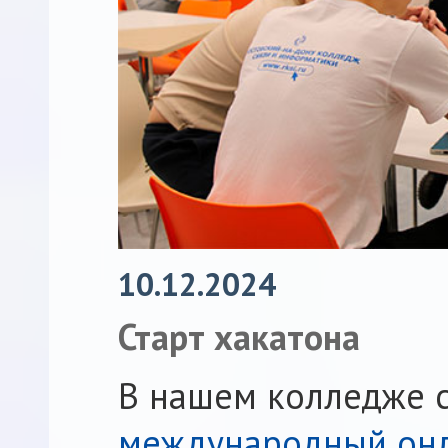
10.12.2024
Старт хакатона
В нашем колледже с
международный онла