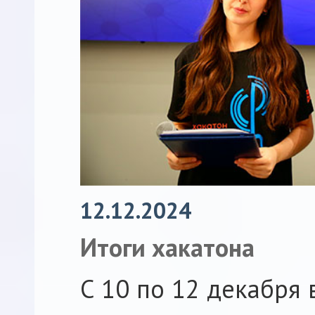
12.12.2024
Итоги хакатона
С 10 по 12 декабря 