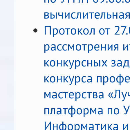
вычислительная
Протокол от 27.
рассмотрения и
конкурсных зад
конкурса профе
мастерства «Лу
платформа по У
Информатика и