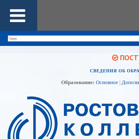
ПОСТУ
СВЕДЕНИЯ ОБ ОБР
Образование:
Основное
|
Дополн