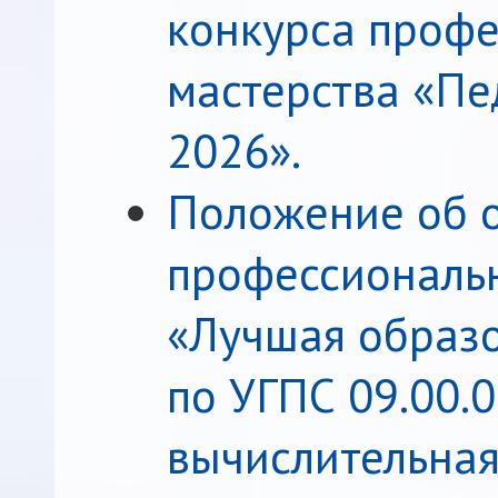
конкурса профе
мастерства «Пе
2026».
Положение об 
профессиональн
«Лучшая образ
по УГПС 09.00.
вычислительная