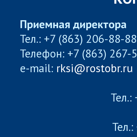
Приемная директора
Тел.: +7 (863) 206-88-8
Телефон: +7 (863) 267-
e-mail:
rksi@rostobr.ru
Тел.:
Тел.: