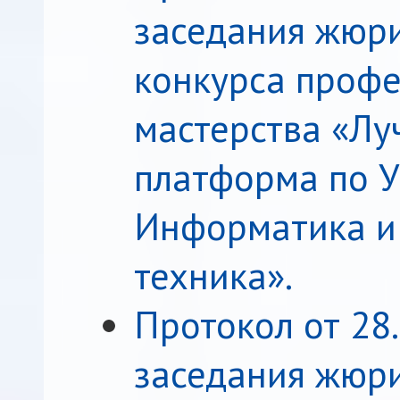
заседания жюри
конкурса профе
мастерства «Лу
платформа по У
Информатика и
техника».
Протокол от 28
заседания жюри