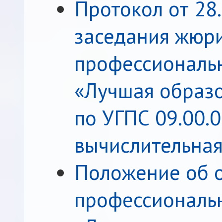
Протокол от 28
заседания жюри
профессиональн
«Лучшая образ
по УГПС 09.00.
вычислительная
Положение об 
профессиональн