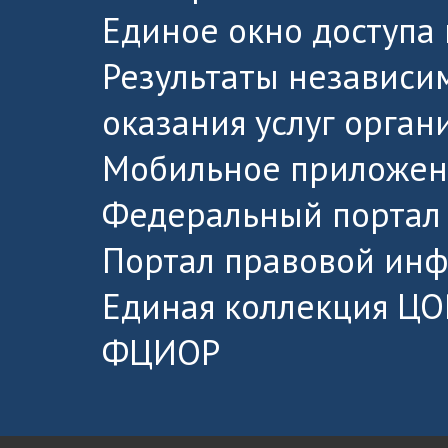
Единое окно доступа
Результаты независи
оказания услуг орга
Мобильное приложен
Федеральный портал 
Портал правовой ин
Единая коллекция ЦО
ФЦИОР