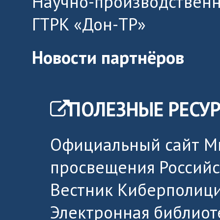
Научно-производственн
ГТРК «Дон-ТР»
Новости партнёров
ПОЛЕЗНЫЕ РЕСУ
Официальный сайт М
просвещения Россий
Вестник Киберполици
Электронная библиот