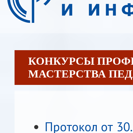
КОНКУРСЫ ПРОФ
МАСТЕРСТВА ПЕ
Протокол от 30