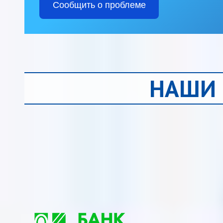
Сообщить о проблеме
НАШИ 