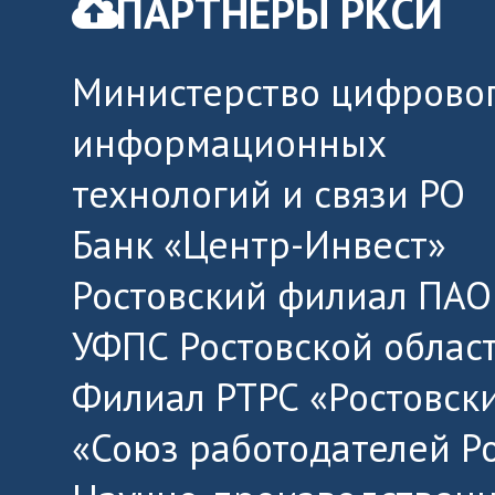
ПАРТНЁРЫ РКСИ
Министерство цифровог
информационных
технологий и связи РО
Банк «Центр-Инвест»
Ростовский филиал ПАО
УФПС Ростовской облас
Филиал РТРС «Ростовск
«Союз работодателей Р