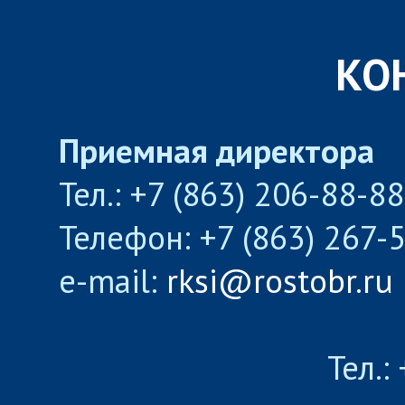
КО
Приемная директора
Тел.: +7 (863) 206-88-8
Телефон: +7 (863) 267-
e-mail:
rksi@rostobr.ru
Тел.: