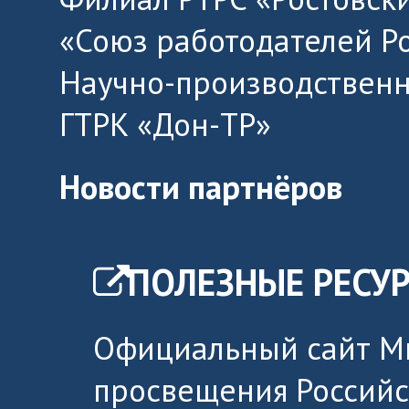
«Союз работодателей Р
Научно-производственн
ГТРК «Дон-ТР»
Новости партнёров
ПОЛЕЗНЫЕ РЕСУ
Официальный сайт М
просвещения Россий