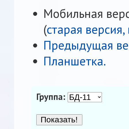
Мобильная вер
(
старая версия,
Предыдущая ве
Планшетка.
Группа: