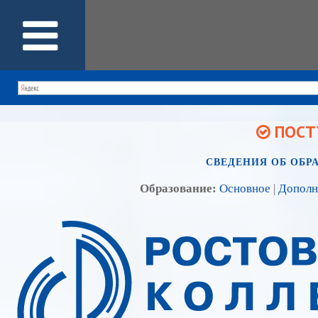
ПОСТУ
СВЕДЕНИЯ ОБ ОБР
Образование:
Основное
|
Дополн