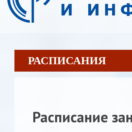
РАСПИСАНИЯ
Расписание за