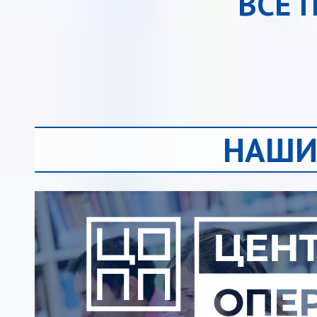
ВСЕ 
НАШИ