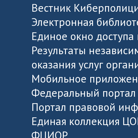
Вестник Киберполици
Электронная библиот
Единое окно доступа
Результаты независи
оказания услуг орга
Мобильное приложен
Федеральный портал 
Портал правовой ин
Единая коллекция ЦО
ФЦИОР