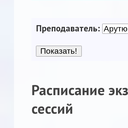
Преподаватель:
Расписание эк
сессий