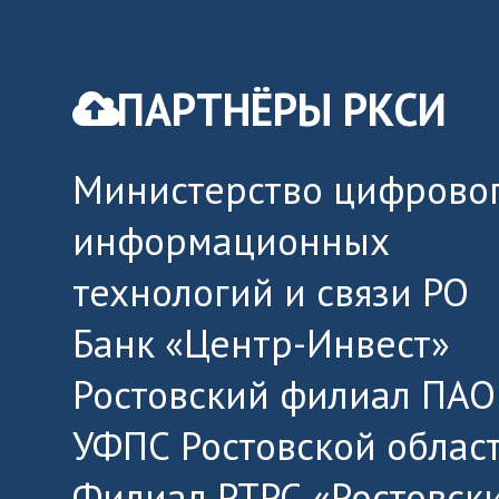
ПАРТНЁРЫ РКСИ
Министерство цифровог
информационных
технологий и связи РО
Банк «Центр-Инвест»
Ростовский филиал ПАО
УФПС Ростовской облас
Филиал РТРС «Ростовск