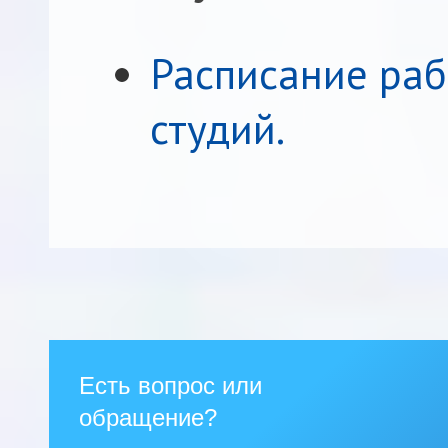
Расписание раб
студий.
Есть вопрос или
обращение?