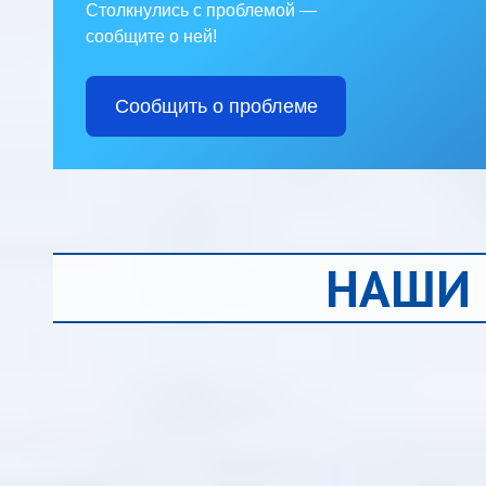
Столкнулись с проблемой —
сообщите о ней!
Сообщить о проблеме
НАШИ 