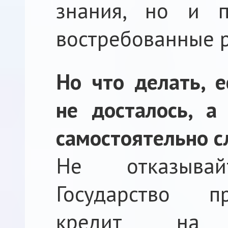
знания, но и п
востребованные 
Но что делать, 
не досталось, а
самостоятельно 
Не отказыва
Государство п
кредит на 