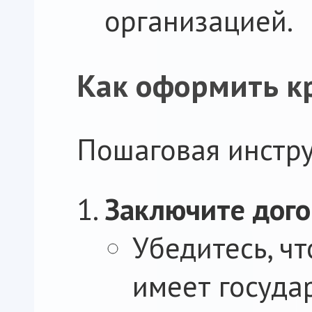
организацией.
Как оформить к
Пошаговая инстру
Заключите дого
Убедитесь, ч
имеет госуда