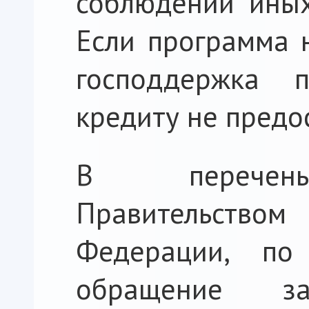
соблюдении иных
Если программа н
господдержка п
кредиту не предо
В перечень
Правительст
Федерации, по
обращение за