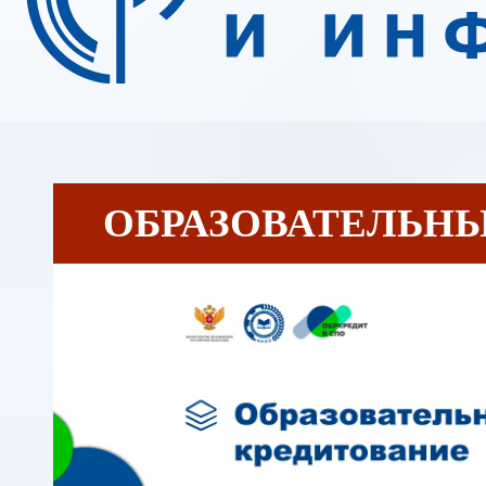
ОБРАЗОВАТЕЛЬН