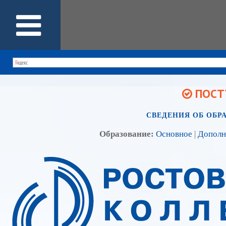
ПОСТУ
СВЕДЕНИЯ ОБ ОБР
Образование:
Основное
|
Дополн