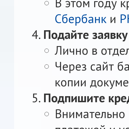
В этом году 
Сбербанк
и
Р
Подайте заявку
Лично в отде
Через сайт б
копии докуме
Подпишите кре
Внимательно 