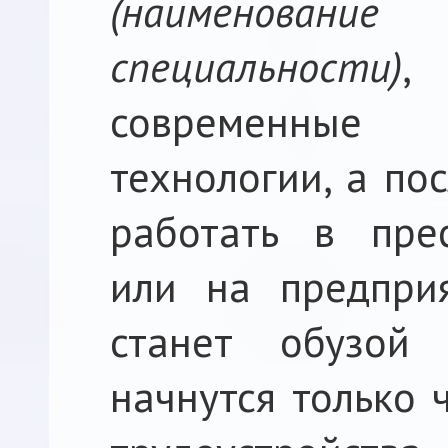
(наименова
специальности)
,
современные 
технологии, а по
работать в пре
или на предпри
станет обузой
начнутся только 