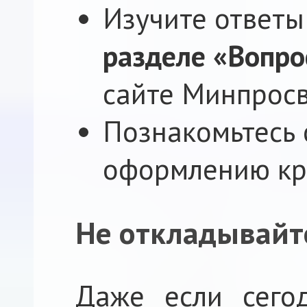
Изучите ответы
разделе «Вопро
сайте Минпрос
Познакомьтесь
оформлению кр
Не откладывайт
Даже если сего