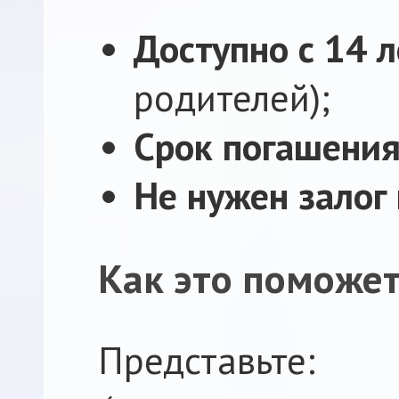
Доступно с 14 
родителей);
Срок погашения
Не нужен залог
Как это поможе
Представьте