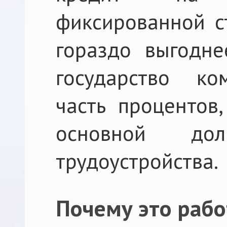
фиксированной 
гораздо выгодне
государство ко
часть процентов,
основной до
трудоустройства.
Почему это рабо