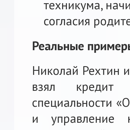
техникума, начи
согласия родите
Реальные пример
Николай Рехтин и
взял кредит
специальности «О
и управление н