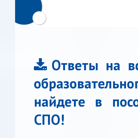
Ответы на вс
образовательно
найдете в пос
СПО!