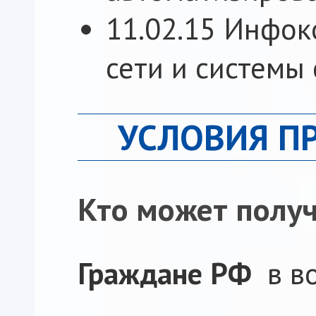
11.02.15 Инфо
сети и системы 
УСЛОВИЯ П
Кто может полу
Граждане РФ
в в