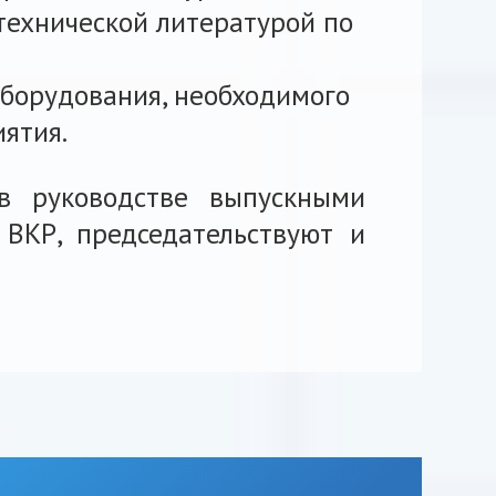
технической литературой по
борудования, необходимого
ятия.
в руководстве выпускными
ВКР, председательствуют и