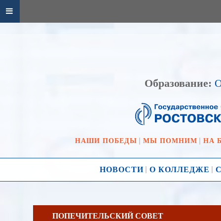
Образование:
О
НАШИ ПОБЕДЫ
МЫ ПОМНИМ
НА 
НОВОСТИ
О КОЛЛЕДЖЕ
ПОПЕЧИТЕЛЬСКИЙ СОВЕТ