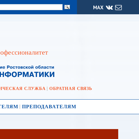
МАХ
офессионалитет
ИЧЕСКАЯ СЛУЖБА
ОБРАТНАЯ СВЯЗЬ
ТЕЛЯМ
ПРЕПОДАВАТЕЛЯМ