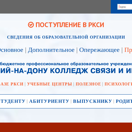
ПОСТУПЛЕНИЕ В РКСИ
СВЕДЕНИЯ ОБ ОБРАЗОВАТЕЛЬНОЙ ОРГАНИЗАЦИИ
сновное
|
Дополнительное
|
Опережающее
|
Пр
БАЗЕ РКСИ
УЧЕБНЫЕ ЦЕНТРЫ
ПОЛЕЗНОЕ
ПСИХОЛОГ
СТУДЕНТУ
АБИТУРИЕНТУ
ВЫПУСКНИКУ
РОДИ