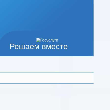
Решаем вместе