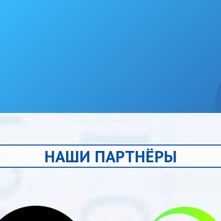
НАШИ ПАРТНЁРЫ