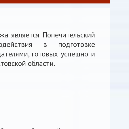
жа является Попечительский
действия в подготовке
ателями, готовых успешно и
товской области.