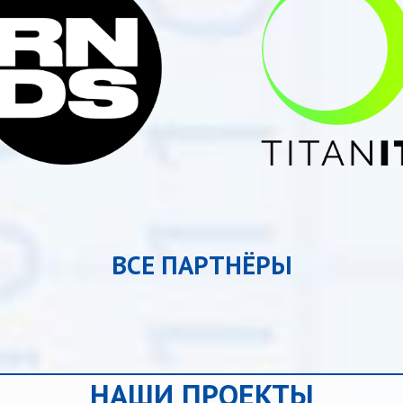
ВСЕ ПАРТНЁРЫ
НАШИ ПРОЕКТЫ