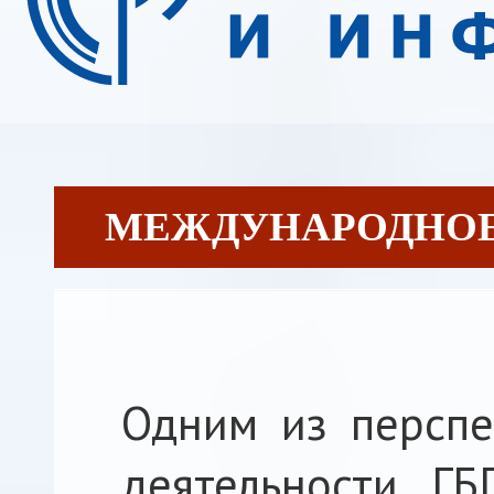
МЕЖДУНАРОДНОЕ
Одним из перспе
деятельности ГБ