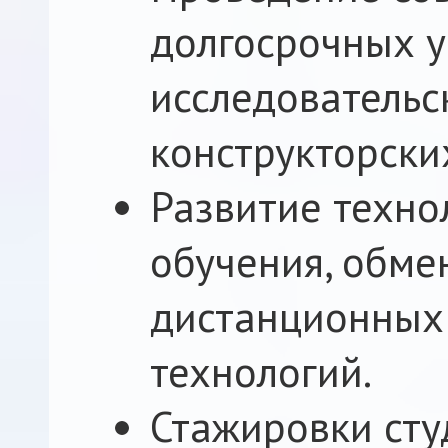
долгосрочных у
исследовательс
конструкторски
Развитие техно
обучения, обме
дистанционных
технологий.
Стажировки сту