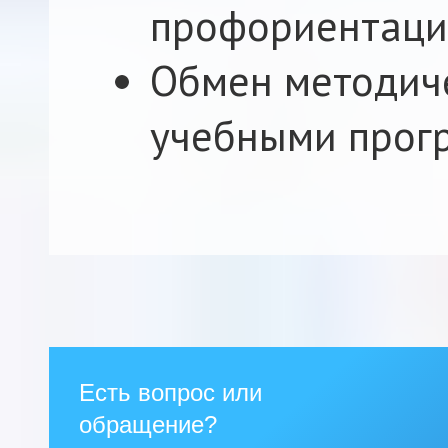
профориентаци
Обмен методич
учебными прог
Есть вопрос или
обращение?