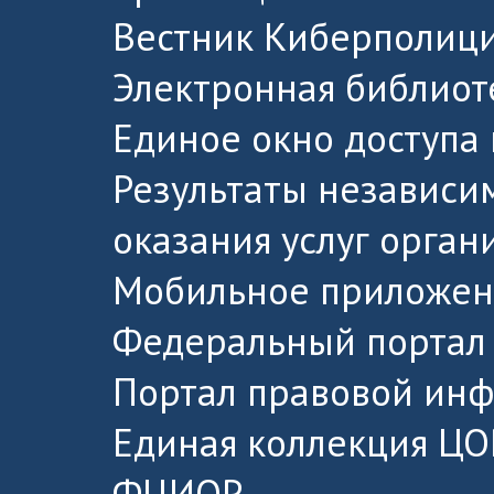
Вестник Киберполици
Электронная библиот
Единое окно доступа
Результаты независи
оказания услуг орга
Мобильное приложен
Федеральный портал 
Портал правовой ин
Единая коллекция ЦО
ФЦИОР