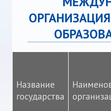
МЕЖДУ
ОРГАНИЗАЦИЯ
ОБРАЗОВА
Название
Наимено
государства
организа