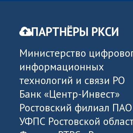
ПАРТНЁРЫ РКСИ
Министерство цифровог
информационных
технологий и связи РО
Банк «Центр-Инвест»
Ростовский филиал ПАО
УФПС Ростовской облас