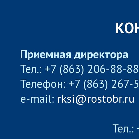
КО
Приемная директора
Тел.: +7 (863) 206-88-8
Телефон: +7 (863) 267-
e-mail:
rksi@rostobr.ru
Тел.: