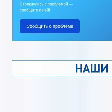
Столкнулись с проблемой —
сообщите о ней!
Сообщить о проблеме
НАШИ 