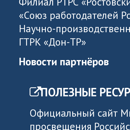
Филиал РТРС «Ростовск
«Союз работодателей Р
Научно-производственн
ГТРК «Дон-ТР»
Новости партнёров
ПОЛЕЗНЫЕ РЕСУ
Официальный сайт М
просвещения Россий