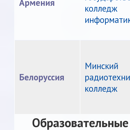
Армения
колледж
информати
Минский
Белоруссия
радиотехни
колледж
Образовательные