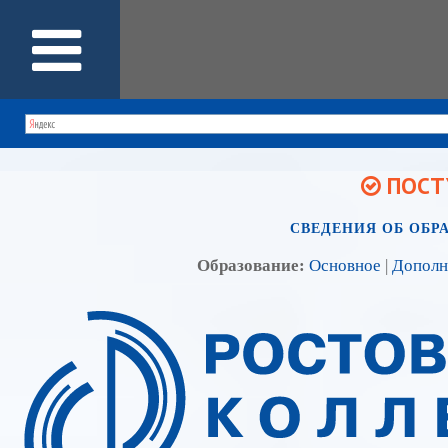
ПОСТУ
СВЕДЕНИЯ ОБ ОБР
Образование:
Основное
|
Дополн