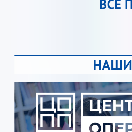
ВСЕ 
НАШИ