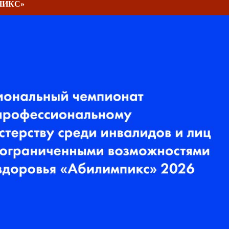
ПИКС»