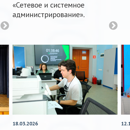
«Сетевое и системное
администрирование».
18.03.2026
12.