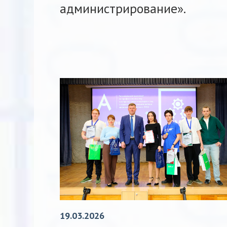
администрирование».
19.03.2026