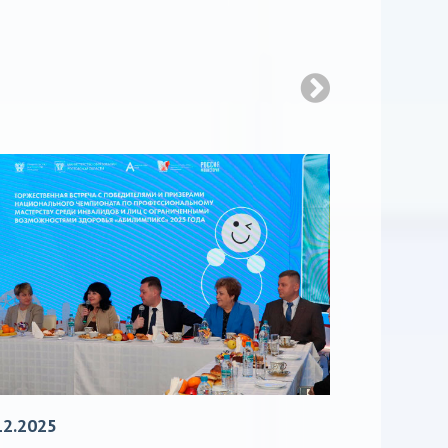
12.2025