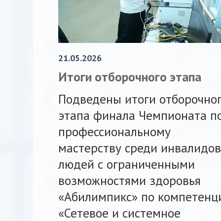
21.05.2026
Итоги отборочного этапа
Подведены итоги отборочно
этапа финала Чемпионата п
профессиональному
мастерству среди инвалидов
людей с ограниченными
возможностями здоровья
«Абилимпикс» по компетенц
«Сетевое и системное