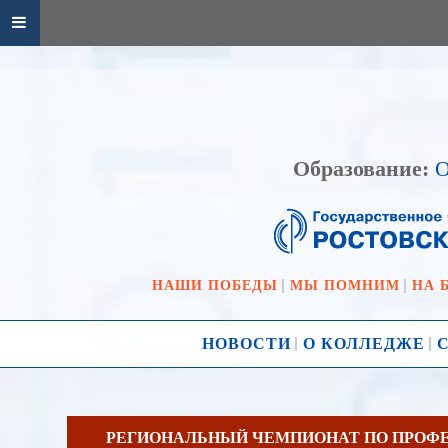
Образование:
О
НАШИ ПОБЕДЫ
МЫ ПОМНИМ
НА 
НОВОСТИ
О КОЛЛЕДЖЕ
РЕГИОНАЛЬНЫЙ ЧЕМПИОНАТ ПО ПРОФЕ