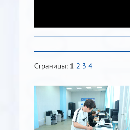
Страницы:
1
2
3
4