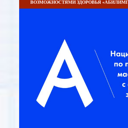
ВОЗМОЖНОСТЯМИ ЗДОРОВЬЯ «АБИЛИМ