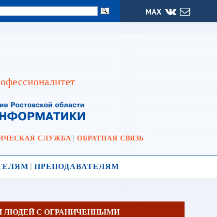
МАХ
офессионалитет
ИЧЕСКАЯ СЛУЖБА
ОБРАТНАЯ СВЯЗЬ
ТЕЛЯМ
ПРЕПОДАВАТЕЛЯМ
И ЛЮДЕЙ С ОГРАНИЧЕННЫМИ