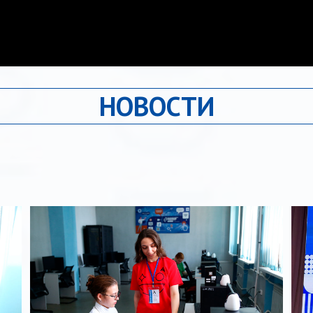
НОВОСТИ