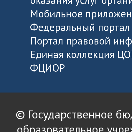
Мобильное приложен
Федеральный портал 
Портал правовой ин
Единая коллекция ЦО
ФЦИОР
© Государственное б
образовательное учре