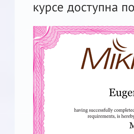
курсе доступна п