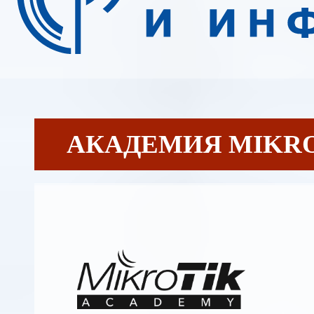
АКАДЕМИЯ MIKR