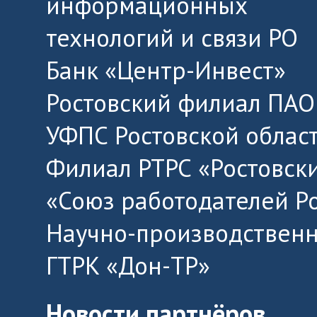
информационных
технологий и связи РО
Банк «Центр-Инвест»
Ростовский филиал ПАО
УФПС Ростовской облас
Филиал РТРС «Ростовск
«Союз работодателей Р
Научно-производственн
ГТРК «Дон-ТР»
Новости партнёров