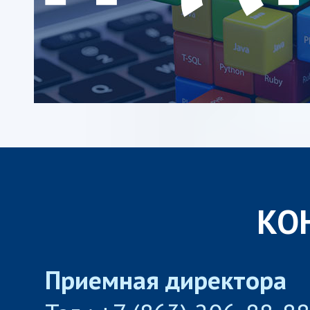
КО
Приемная директора