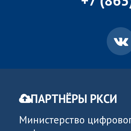
+7 (863
ПАРТНЁРЫ РКСИ
Министерство цифровог