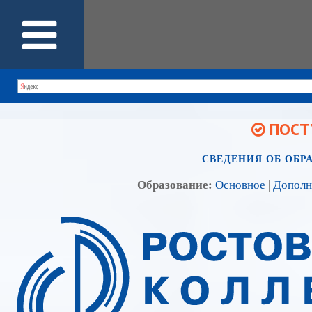
ПОСТУ
СВЕДЕНИЯ ОБ ОБР
Образование:
Основное
|
Дополн