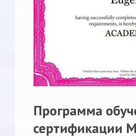
Программа обуч
сертификации Mi