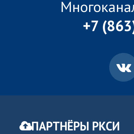
Многокана
+7 (863
ПАРТНЁРЫ РКСИ