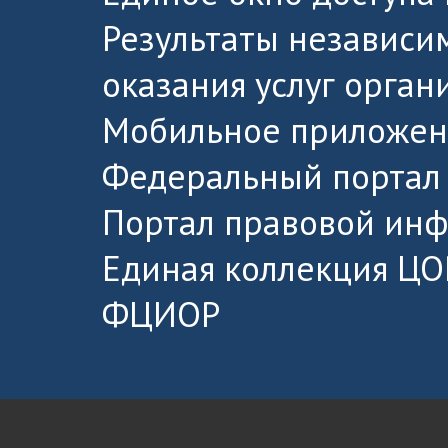
Результаты независи
оказания услуг орга
Мобильное приложен
Федеральный портал 
Портал правовой ин
Единая коллекция ЦО
ФЦИОР