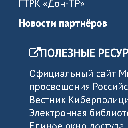
ГТРК «Дон-ТР»
Новости партнёров
ПОЛЕЗНЫЕ РЕСУ
Официальный сайт М
просвещения Россий
Вестник Киберполици
Электронная библиот
Единое окно доступа