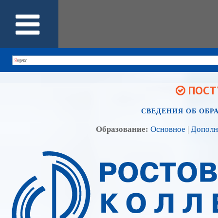
ПОСТУ
СВЕДЕНИЯ ОБ ОБР
Образование:
Основное
|
Дополн