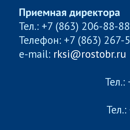
Приемная директора
Тел.: +7 (863) 206-88-8
Телефон: +7 (863) 267-
e-mail:
rksi@rostobr.ru
Тел.:
Тел.: