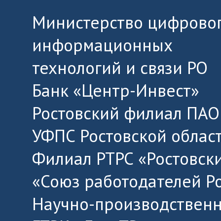
Министерство цифровог
информационных
технологий и связи РО
Банк «Центр-Инвест»
Ростовский филиал ПАО
УФПС Ростовской облас
Филиал РТРС «Ростовск
«Союз работодателей Р
Научно-производственн