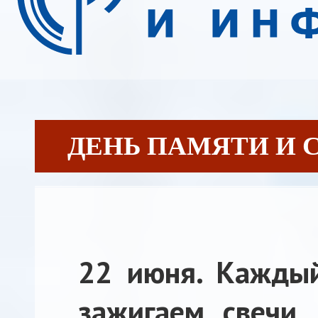
ДЕНЬ ПАМЯТИ И СК
22 июня. Каждый
зажигаем свечи, 