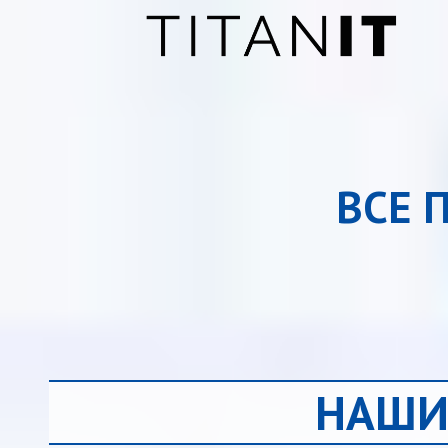
ВСЕ 
НАШИ