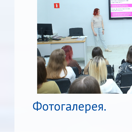
Фотогалерея.