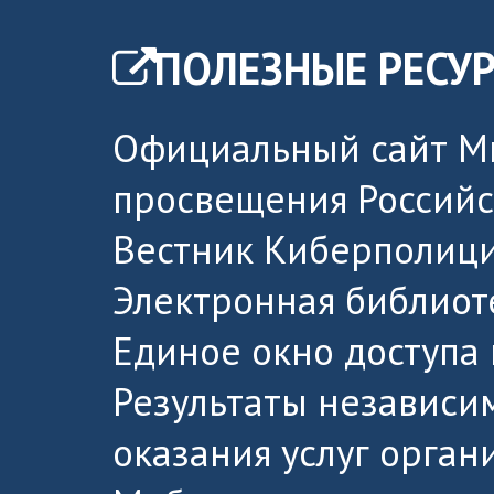
ПОЛЕЗНЫЕ РЕСУ
Официальный сайт М
просвещения Россий
Вестник Киберполици
Электронная библиот
Единое окно доступа
Результаты независи
оказания услуг орга