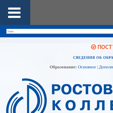
ПОСТУ
СВЕДЕНИЯ ОБ ОБР
Образование:
Основное
|
Дополн