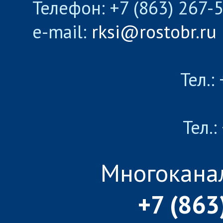
Телефон: +7 (863) 267-
e-mail:
rksi@rostobr.ru
Тел.:
Тел.:
Многокана
+7 (863