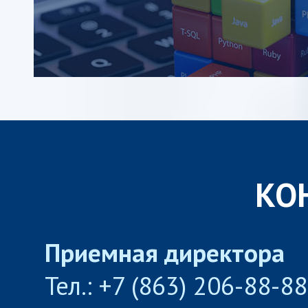
КО
Приемная директора
Тел.: +7 (863) 206-88-8