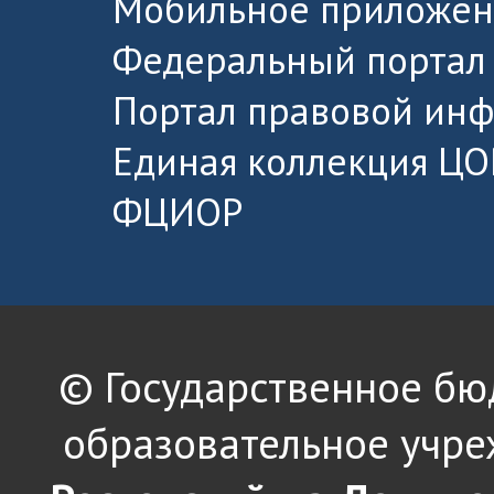
Мобильное приложен
Федеральный портал 
Портал правовой ин
Единая коллекция ЦО
ФЦИОР
© Государственное б
образовательное учре