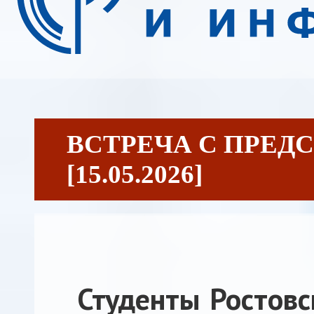
ВСТРЕЧА С ПРЕД
[15.05.2026]
Студенты Ростовс