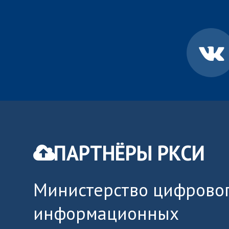
ПАРТНЁРЫ РКСИ
Министерство цифровог
информационных