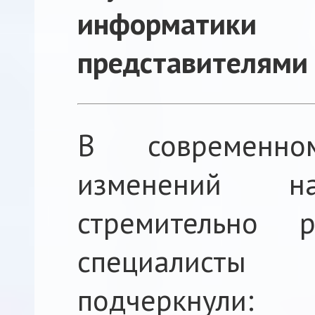
информатики
представителями
В современно
изменений 
стремительно 
специалисты
подчеркнули: