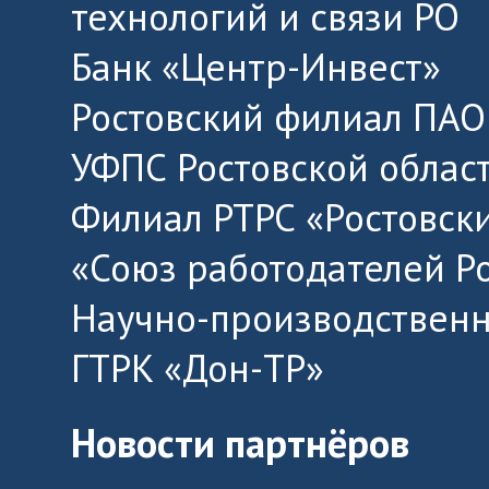
технологий и связи РО
Банк «Центр-Инвест»
Ростовский филиал ПАО
УФПС Ростовской облас
Филиал РТРС «Ростовск
«Союз работодателей Р
Научно-производственн
ГТРК «Дон-ТР»
Новости партнёров