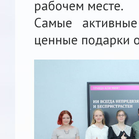
рабочем месте.
Самые активные
ценные подарки о