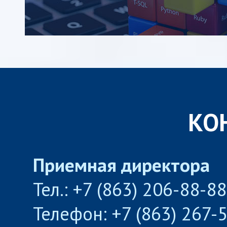
КО
Приемная директора
Тел.: +7 (863) 206-88-8
Телефон: +7 (863) 267-