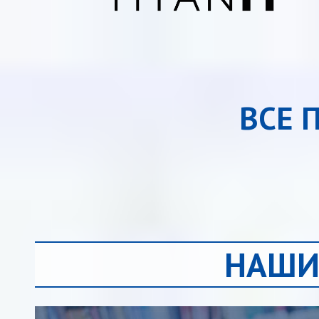
ВСЕ 
НАШИ