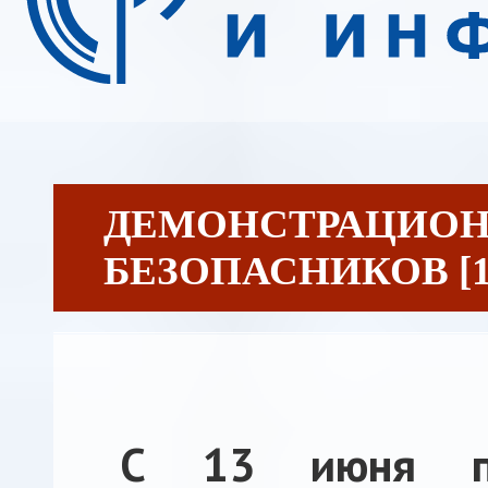
ДЕМОНСТРАЦИОН
БЕЗОПАСНИКОВ [17
С 13 июня п