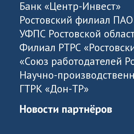
Банк «Центр-Инвест»
Ростовский филиал ПАО
УФПС Ростовской облас
Филиал РТРС «Ростовск
«Союз работодателей Р
Научно-производственн
ГТРК «Дон-ТР»
Новости партнёров