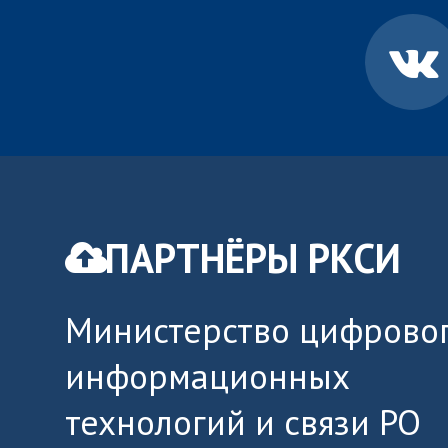
ПАРТНЁРЫ РКСИ
Министерство цифровог
информационных
технологий и связи РО