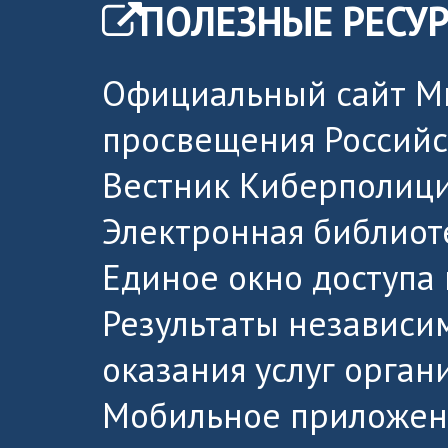
ПОЛЕЗНЫЕ РЕСУ
Официальный сайт М
просвещения Россий
Вестник Киберполици
Электронная библиот
Единое окно доступа
Результаты независи
оказания услуг орга
Мобильное приложен