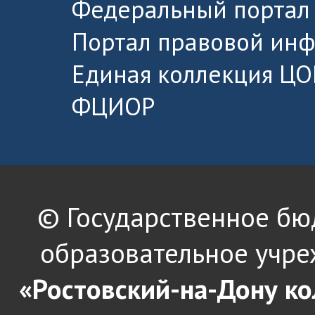
Федеральный портал 
Портал правовой ин
Единая коллекция ЦО
ФЦИОР
© Государственное б
образовательное учре
«Ростовский-на-Дону к