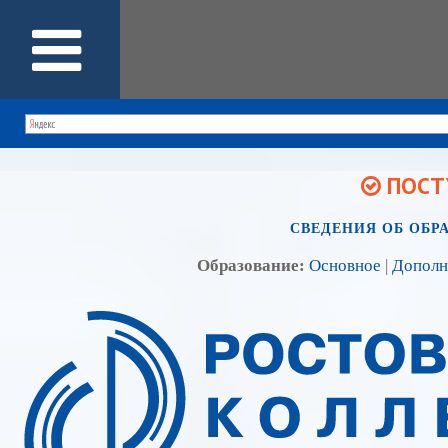
ПОСТУ
СВЕДЕНИЯ ОБ ОБР
Образование:
Основное
|
Дополн