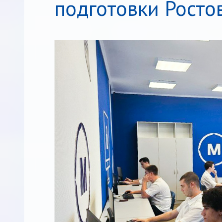
подготовки Росто