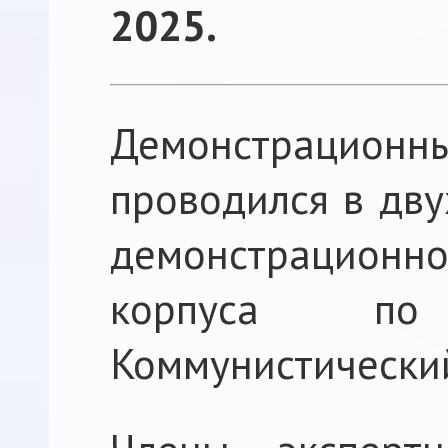
2025.
Демонстрац
проводился в дву
демонстрационно
корпуса по
Коммунистический