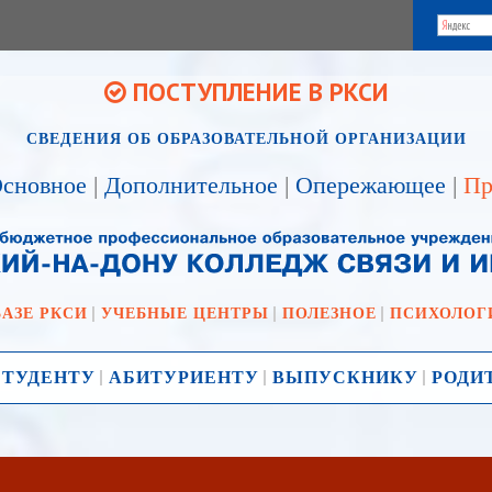
ПОСТУПЛЕНИЕ В РКСИ
СВЕДЕНИЯ ОБ ОБРАЗОВАТЕЛЬНОЙ ОРГАНИЗАЦИИ
сновное
|
Дополнительное
|
Опережающее
|
Пр
БАЗЕ РКСИ
УЧЕБНЫЕ ЦЕНТРЫ
ПОЛЕЗНОЕ
ПСИХОЛОГ
СТУДЕНТУ
АБИТУРИЕНТУ
ВЫПУСКНИКУ
РОДИ