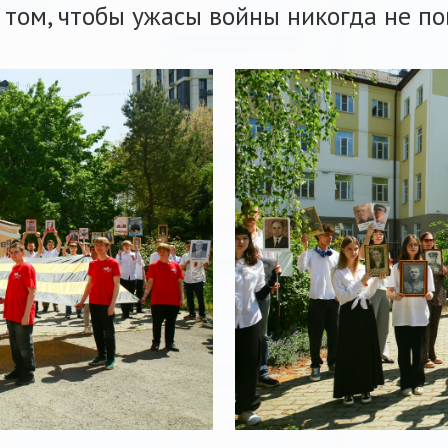
 том, чтобы ужасы войны никогда не по