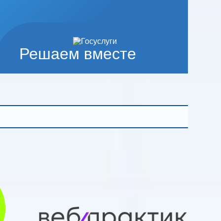
Решаем вместе