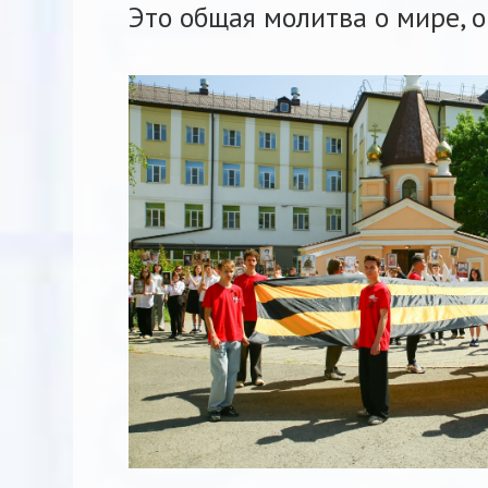
Это общая молитва о мире, о