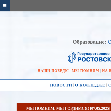
Образование:
О
НАШИ ПОБЕДЫ
МЫ ПОМНИМ
НА 
НОВОСТИ
О КОЛЛЕДЖЕ
МЫ ПОМНИМ, МЫ ГОРДИМСЯ! [07.05.2025]