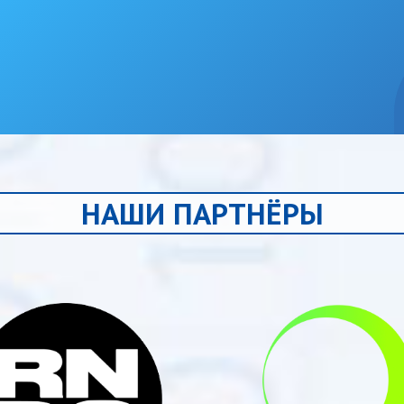
НАШИ ПАРТНЁРЫ