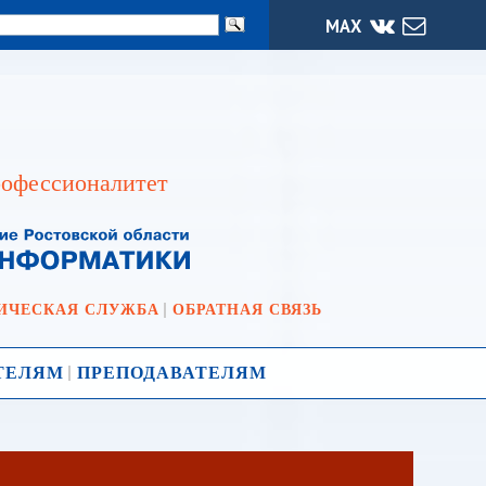
МАХ
офессионалитет
ИЧЕСКАЯ СЛУЖБА
ОБРАТНАЯ СВЯЗЬ
ТЕЛЯМ
ПРЕПОДАВАТЕЛЯМ