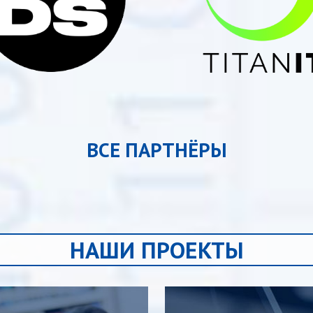
ВСЕ ПАРТНЁРЫ
НАШИ ПРОЕКТЫ