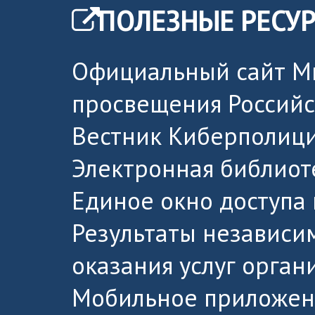
ПОЛЕЗНЫЕ РЕСУ
Официальный сайт М
просвещения Россий
Вестник Киберполици
Электронная библиот
Единое окно доступа
Результаты независи
оказания услуг орга
Мобильное приложен