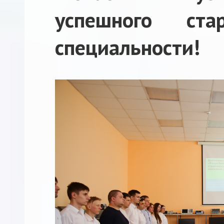
успешного ст
специальности!