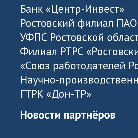
Банк «Центр-Инвест»
Ростовский филиал ПАО
УФПС Ростовской облас
Филиал РТРС «Ростовск
«Союз работодателей Р
Научно-производственн
ГТРК «Дон-ТР»
Новости партнёров