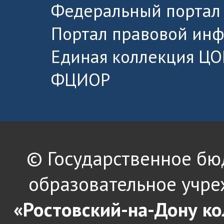
Федеральный портал 
Портал правовой ин
Единая коллекция ЦО
ФЦИОР
© Государственное б
образовательное учре
«Ростовский-на-Дону к