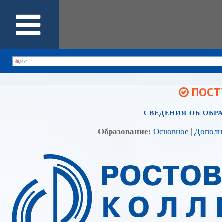
ПОСТУ
СВЕДЕНИЯ ОБ ОБР
Образование:
Основное
|
Дополн