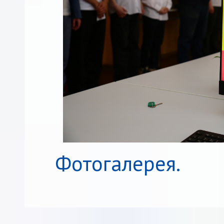
Фотогалерея.