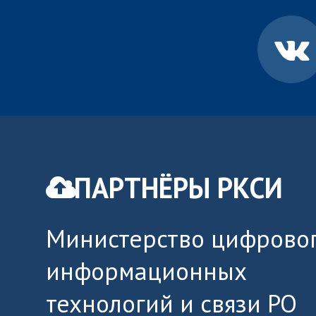
ПАРТНЁРЫ РКСИ
Министерство цифровог
информационных
технологий и связи РО