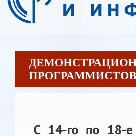
ДЕМОНСТРАЦИОН
ПРОГРАММИСТОВ [1
C 14-го по 18-е