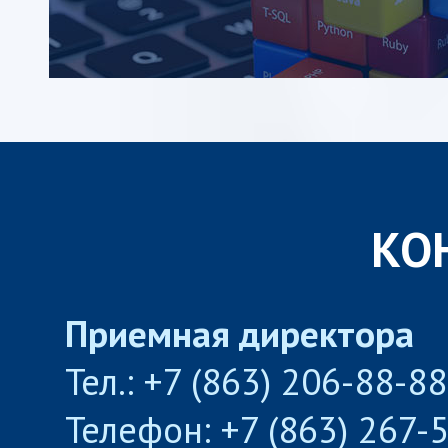
КО
Приемная директора
Тел.: +7 (863) 206-88-8
Телефон: +7 (863) 267-