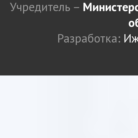
Учредитель –
Министерс
о
Разработка:
Иж