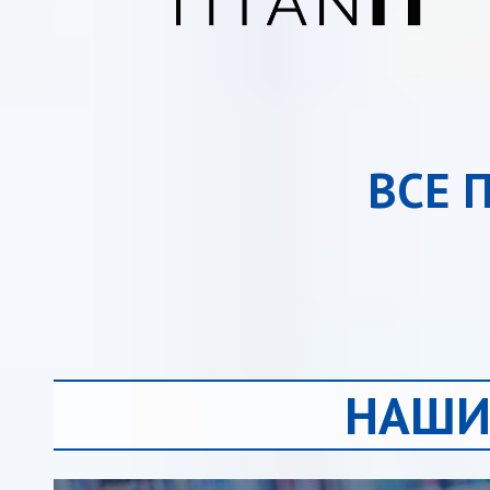
ВСЕ 
НАШИ