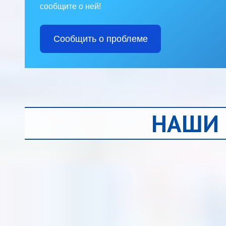
сообщите о ней!
Сообщить о проблеме
НАШИ 