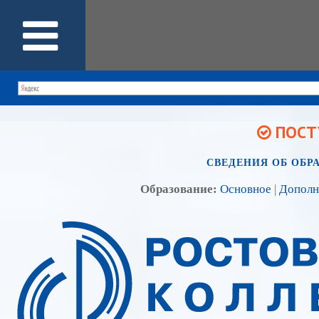
ПОСТУ
СВЕДЕНИЯ ОБ ОБР
Образование:
Основное
|
Дополн