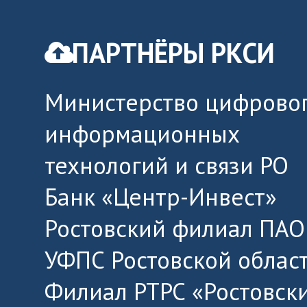
ПАРТНЁРЫ РКСИ
Министерство цифровог
информационных
технологий и связи РО
Банк «Центр-Инвест»
Ростовский филиал ПАО
УФПС Ростовской облас
Филиал РТРС «Ростовск