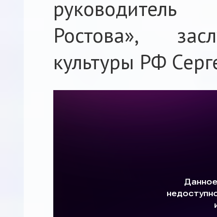
руководитель
Ростова», зас
культуры РФ Серг