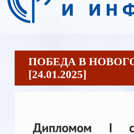
ПОБЕДА В НОВОГ
[24.01.2025]
Дипломом I ст