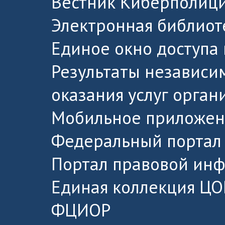
Вестник Киберполици
Электронная библиот
Единое окно доступа
Результаты независи
оказания услуг орга
Мобильное приложен
Федеральный портал 
Портал правовой ин
Единая коллекция ЦО
ФЦИОР