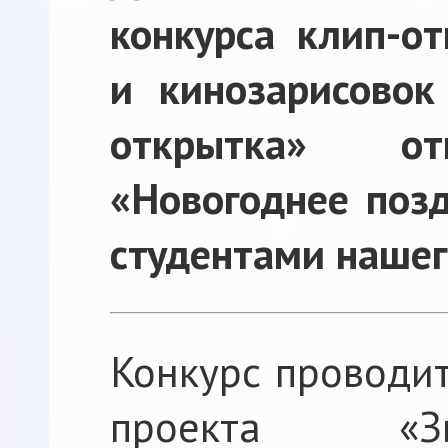
конкурса клип-от
и кинозарисовок
открытка» от
«Новогоднее позд
студентами нашег
Конкурс проводит
проекта «Зв