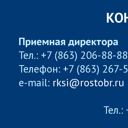
КО
Приемная директора
Тел.: +7 (863) 206-88-8
Телефон: +7 (863) 267-
e-mail:
rksi@rostobr.ru
Тел.: