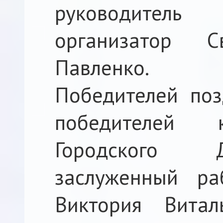
руководитель
организатор С
Павленко.
Победителей поз
победителей 
Городского Д
заслуженный ра
Виктория Вита