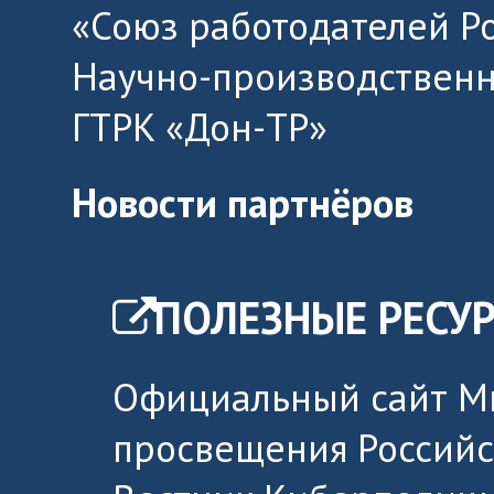
«Союз работодателей Р
Научно-производственн
ГТРК «Дон-ТР»
Новости партнёров
ПОЛЕЗНЫЕ РЕСУ
Официальный сайт М
просвещения Россий