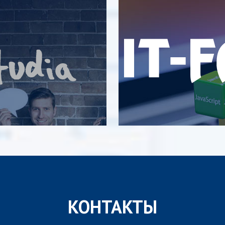
КОНТАКТЫ