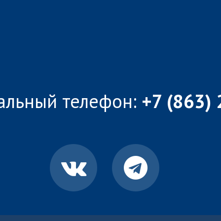
альный телефон:
+7 (863)