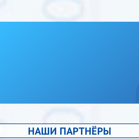
НАШИ ПАРТНЁРЫ