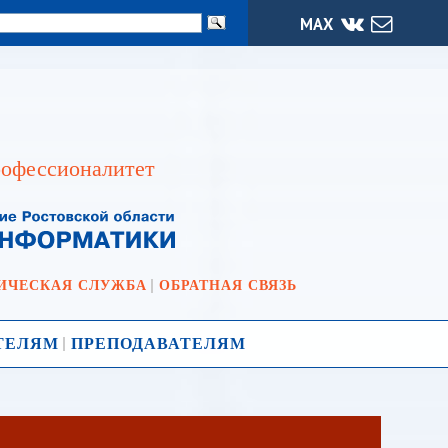
МАХ
офессионалитет
ИЧЕСКАЯ СЛУЖБА
ОБРАТНАЯ СВЯЗЬ
ТЕЛЯМ
ПРЕПОДАВАТЕЛЯМ