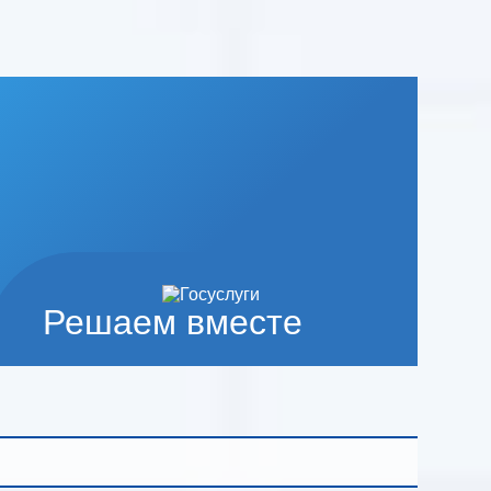
Решаем вместе