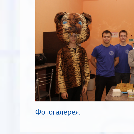
Фотогалерея.