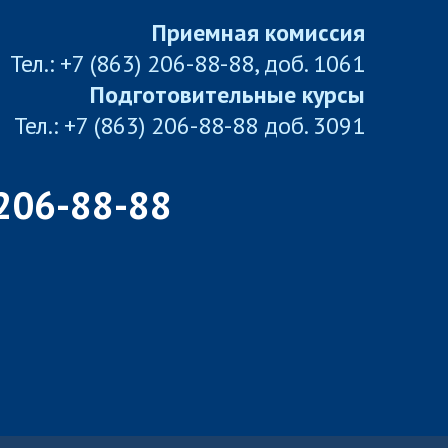
Приемная комиссия
Тел.: +7 (863) 206-88-88, доб. 1061
Подготовительные курсы
Тел.: +7 (863) 206-88-88 доб. 3091
 206-88-88