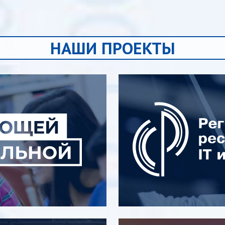
НАШИ ПРОЕКТЫ