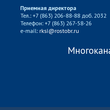
Приемная директора
Тел.: +7 (863) 206-88-88 доб. 2032
Телефон: +7 (863) 267-58-26
e-mail:
rksi@rostobr.ru
Многокан