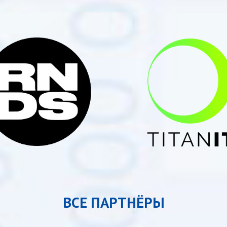
ВСЕ ПАРТНЁРЫ