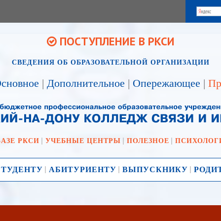
ПОСТУПЛЕНИЕ В РКСИ
СВЕДЕНИЯ ОБ ОБРАЗОВАТЕЛЬНОЙ ОРГАНИЗАЦИИ
сновное
|
Дополнительное
|
Опережающее
|
Пр
БАЗЕ РКСИ
УЧЕБНЫЕ ЦЕНТРЫ
ПОЛЕЗНОЕ
ПСИХОЛОГ
СТУДЕНТУ
АБИТУРИЕНТУ
ВЫПУСКНИКУ
РОДИ