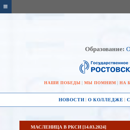
Образование:
О
НАШИ ПОБЕДЫ
МЫ ПОМНИМ
НА 
НОВОСТИ
О КОЛЛЕДЖЕ
МАСЛЕНИЦА В РКСИ [14.03.2024]