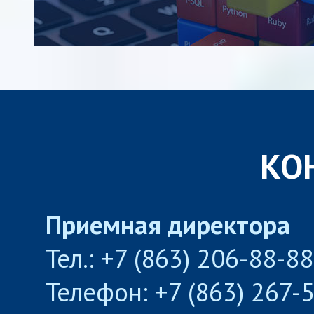
КО
Приемная директора
Тел.: +7 (863) 206-88-8
Телефон: +7 (863) 267-