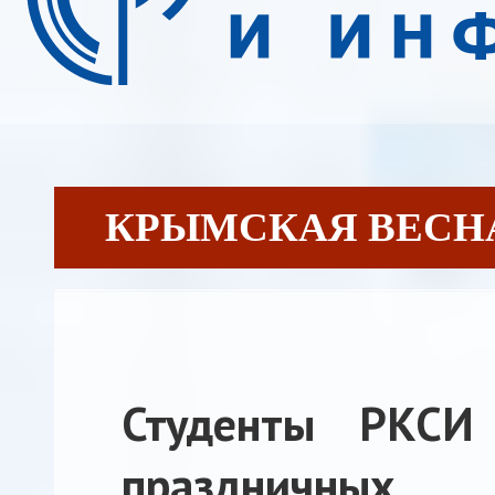
КРЫМСКАЯ ВЕСНА [
Студенты РКСИ
праздничных