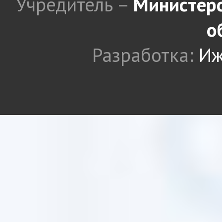
Учредитель –
Министерс
о
Разработка:
Иж