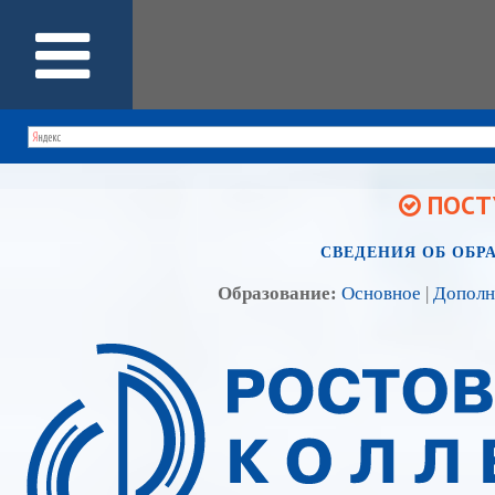
ПОСТУ
СВЕДЕНИЯ ОБ ОБР
Образование:
Основное
|
Дополн