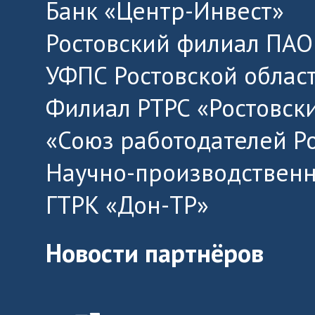
Банк «Центр-Инвест»
Ростовский филиал ПАО
УФПС Ростовской облас
Филиал РТРС «Ростовск
«Союз работодателей Р
Научно-производственн
ГТРК «Дон-ТР»
Новости партнёров