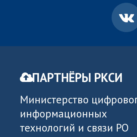
ПАРТНЁРЫ РКСИ
Министерство цифровог
информационных
технологий и связи РО