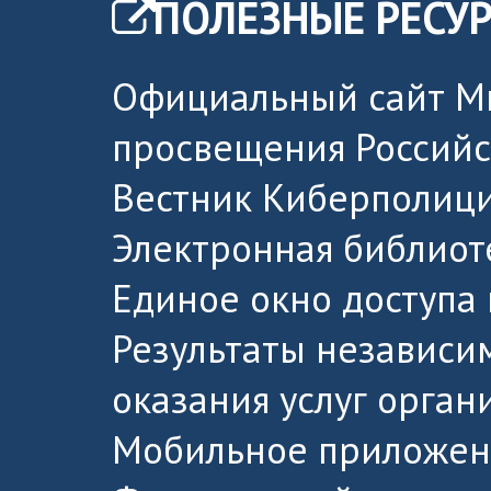
ПОЛЕЗНЫЕ РЕСУ
Официальный сайт М
просвещения Россий
Вестник Киберполици
Электронная библиот
Единое окно доступа
Результаты независи
оказания услуг орга
Мобильное приложен