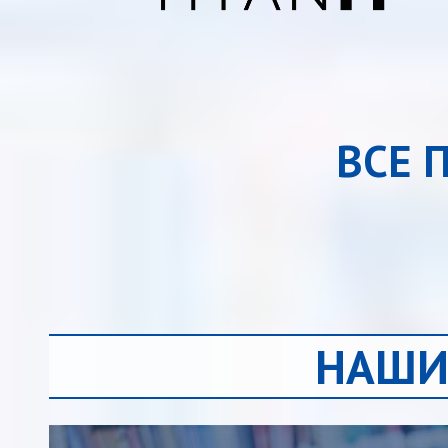
ВСЕ 
НАШИ