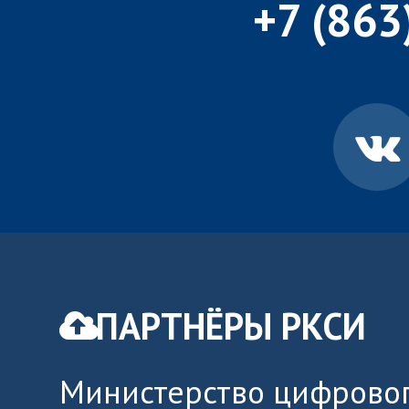
+7 (863
ПАРТНЁРЫ РКСИ
Министерство цифровог