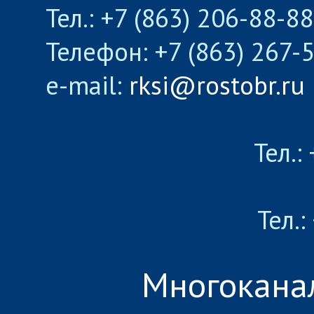
Тел.: +7 (863) 206-88-8
Телефон: +7 (863) 267-
e-mail:
rksi@rostobr.ru
Тел.:
Тел.:
Многокана