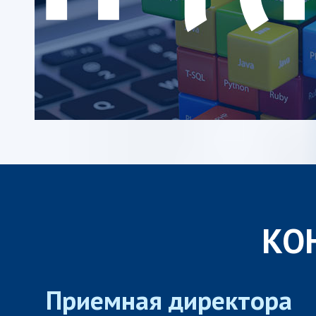
КО
Приемная директора