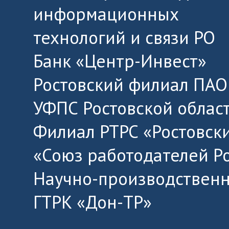
информационных
технологий и связи РО
Банк «Центр-Инвест»
Ростовский филиал ПАО
УФПС Ростовской облас
Филиал РТРС «Ростовск
«Союз работодателей Р
Научно-производственн
ГТРК «Дон-ТР»