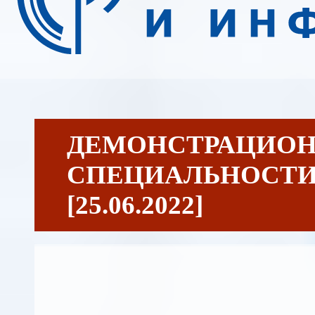
ДЕМОНСТРАЦИОН
СПЕЦИАЛЬНОСТИ
[25.06.2022]