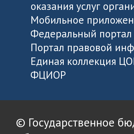
оказания услуг орга
Мобильное приложен
Федеральный портал 
Портал правовой ин
Единая коллекция ЦО
ФЦИОР
© Государственное б