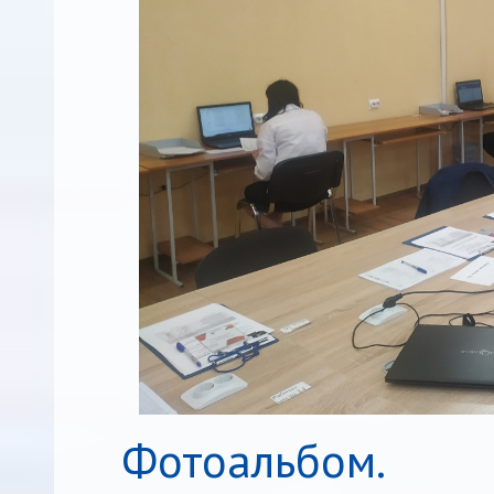
Фотоальбом.