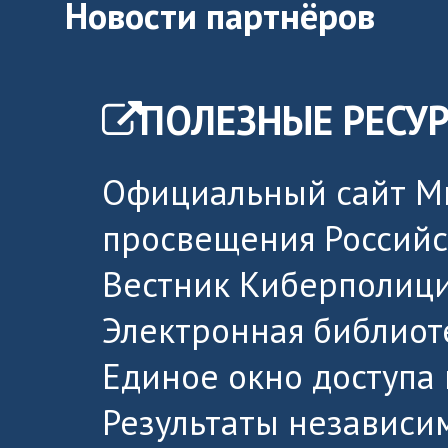
Новости партнёров
ПОЛЕЗНЫЕ РЕСУ
Официальный сайт М
просвещения Россий
Вестник Киберполици
Электронная библиот
Единое окно доступа
Результаты независи