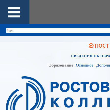
ПОСТУ
СВЕДЕНИЯ ОБ ОБР
Образование:
Основное
|
Дополн