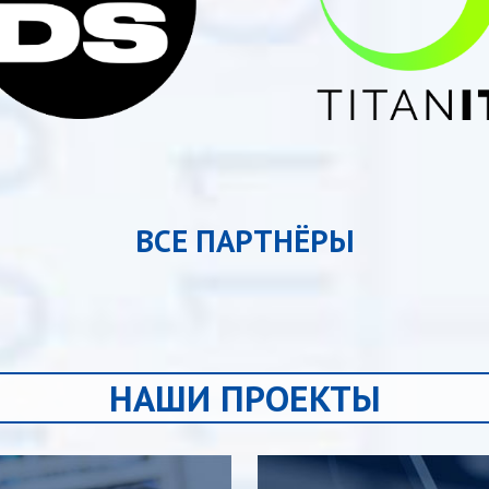
ВСЕ ПАРТНЁРЫ
НАШИ ПРОЕКТЫ