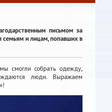
лагодарственным письмом за
семьям и лицам, попавших в
 мы смогли собрать одежду,
уждаются люди. Выражаем
»!