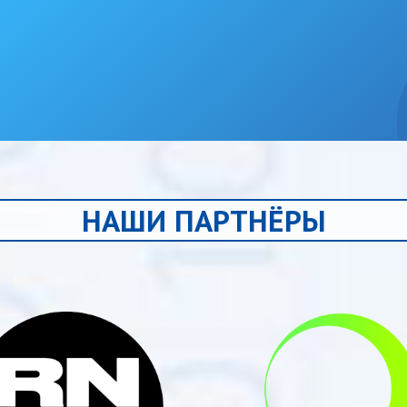
НАШИ ПАРТНЁРЫ