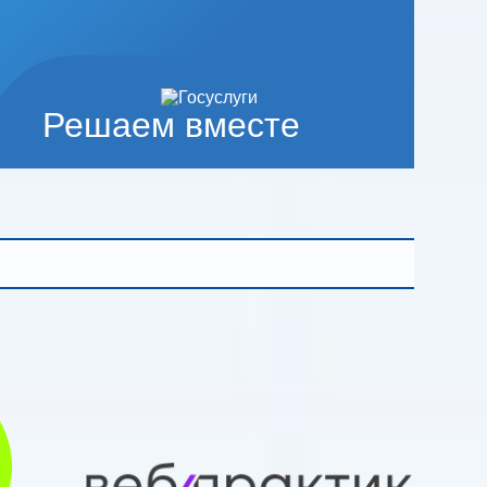
Решаем вместе