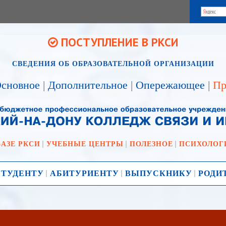
ПОСТУПЛЕНИЕ В РКСИ
СВЕДЕНИЯ ОБ ОБРАЗОВАТЕЛЬНОЙ ОРГАНИЗАЦИИ
сновное
|
Дополнительное
|
Опережающее
|
Пр
БАЗЕ РКСИ
УЧЕБНЫЕ ЦЕНТРЫ
ПОЛЕЗНОЕ
ПСИХОЛОГ
СТУДЕНТУ
АБИТУРИЕНТУ
ВЫПУСКНИКУ
РОДИ