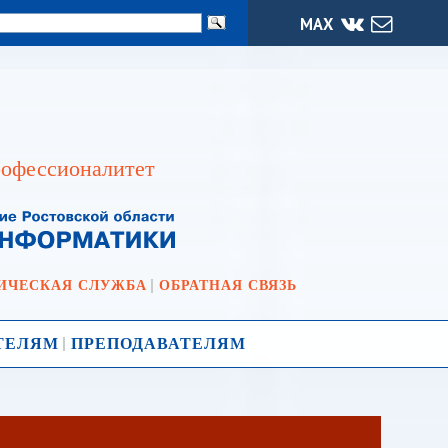
МАХ
офессионалитет
ИЧЕСКАЯ СЛУЖБА
ОБРАТНАЯ СВЯЗЬ
ТЕЛЯМ
ПРЕПОДАВАТЕЛЯМ