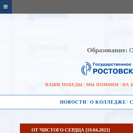
Образование:
О
НАШИ ПОБЕДЫ
МЫ ПОМНИМ
НА 
НОВОСТИ
О КОЛЛЕДЖЕ
ОТ ЧИСТОГО СЕРДЦА [19.04.2021]