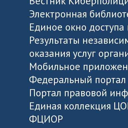
Вестник Киберполици
Электронная библиот
Единое окно доступа
Результаты независи
оказания услуг орга
Мобильное приложен
Федеральный портал 
Портал правовой ин
Единая коллекция ЦО
ФЦИОР