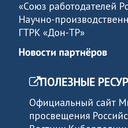
«Союз работодателей Р
Научно-производственн
ГТРК «Дон-ТР»
Новости партнёров
ПОЛЕЗНЫЕ РЕСУ
Официальный сайт М
просвещения Россий