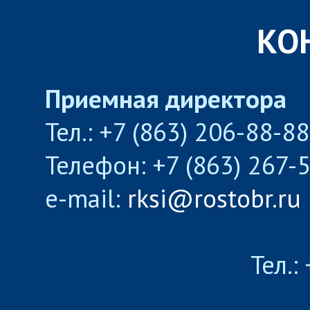
КО
Приемная директора
Тел.: +7 (863) 206-88-8
Телефон: +7 (863) 267-
e-mail:
rksi@rostobr.ru
Тел.: