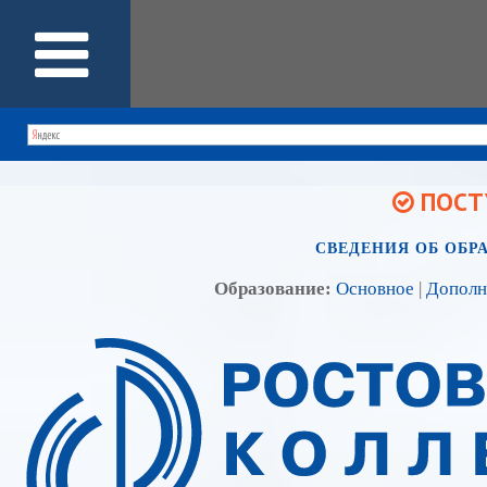
ПОСТУ
СВЕДЕНИЯ ОБ ОБР
Образование:
Основное
|
Дополн