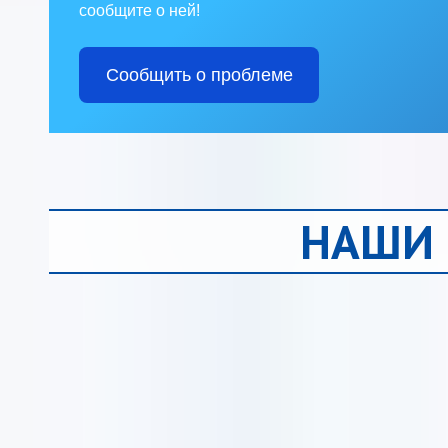
сообщите о ней!
Сообщить о проблеме
НАШИ 