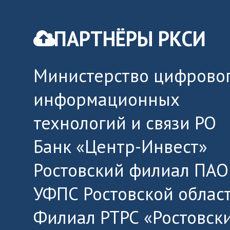
ПАРТНЁРЫ РКСИ
Министерство цифровог
информационных
технологий и связи РО
Банк «Центр-Инвест»
Ростовский филиал ПАО
УФПС Ростовской облас
Филиал РТРС «Ростовск