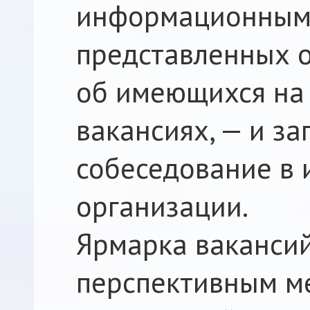
информационным
представленных о
об имеющихся на
вакансиях, — и за
собеседование в
организации.
Ярмарка вакансий
перспективным м