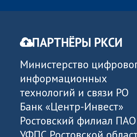
ПАРТНЁРЫ РКСИ
Министерство цифровог
информационных
технологий и связи РО
Банк «Центр-Инвест»
Ростовский филиал ПАО
УФПС Ростовской облас