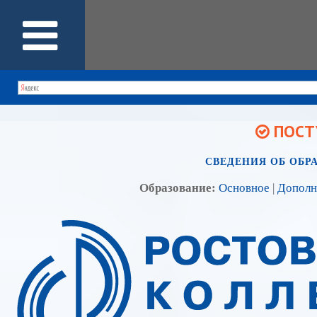
ПОСТУ
СВЕДЕНИЯ ОБ ОБР
Образование:
Основное
|
Дополн