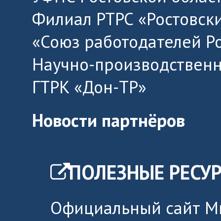
Филиал РТРС «Ростовск
«Союз работодателей Р
Научно-производственн
ГТРК «Дон-ТР»
Новости партнёров
ПОЛЕЗНЫЕ РЕСУ
Официальный сайт М