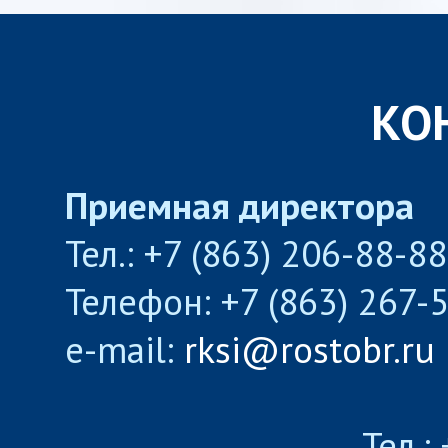
КО
Приемная директора
Тел.: +7 (863) 206-88-8
Телефон: +7 (863) 267-
e-mail:
rksi@rostobr.ru
Тел.: