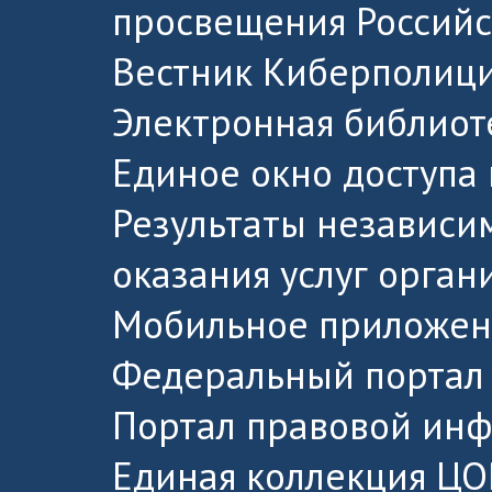
просвещения Россий
Вестник Киберполици
Электронная библиот
Единое окно доступа
Результаты независи
оказания услуг орга
Мобильное приложен
Федеральный портал 
Портал правовой ин
Единая коллекция ЦО