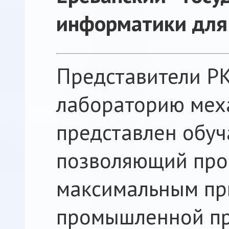
информатики для
Представители Р
лабораторию меха
представлен обуч
позволяющий про
максимальным пр
промышленной пр