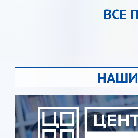
ВСЕ 
НАШИ