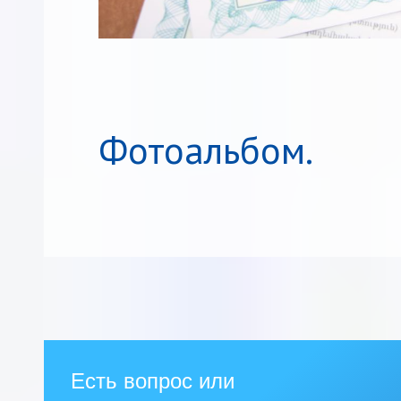
Фотоальбом.
Есть вопрос или