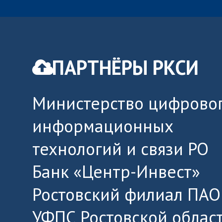
ПАРТНЁРЫ РКСИ
Министерство цифровог
информационных
технологий и связи РО
Банк «Центр-Инвест»
Ростовский филиал ПАО
УФПС Ростовской облас