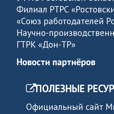
Филиал РТРС «Ростовск
«Союз работодателей Р
Научно-производственн
ГТРК «Дон-ТР»
Новости партнёров
ПОЛЕЗНЫЕ РЕСУ
Официальный сайт М