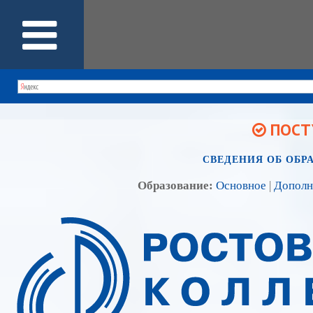
ПОСТУ
СВЕДЕНИЯ ОБ ОБР
Образование:
Основное
|
Дополн