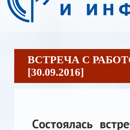
ВСТРЕЧА С РАБО
[30.09.2016]
Cостоялась встре