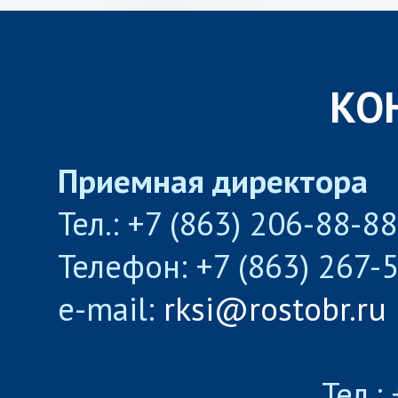
КО
Приемная директора
Тел.: +7 (863) 206-88-8
Телефон: +7 (863) 267-
e-mail:
rksi@rostobr.ru
Тел.: