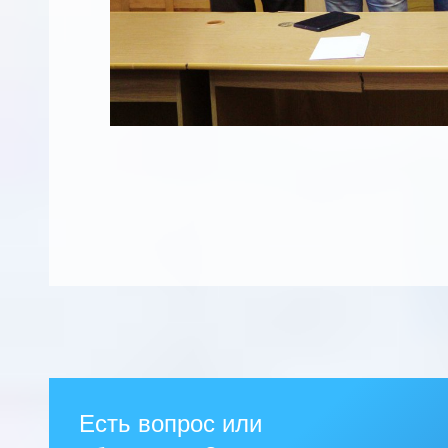
Есть вопрос или