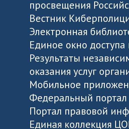
просвещения Россий
Вестник Киберполици
Электронная библиот
Единое окно доступа
Результаты независи
оказания услуг орга
Мобильное приложен
Федеральный портал 
Портал правовой ин
Единая коллекция ЦО