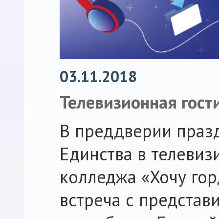
03.11.2018
Телевизионная гост
В преддверии праз
Единства в телевиз
колледжа «Хочу гор
встреча с предста