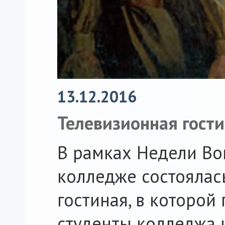
13.12.2016
Телевизионная гост
B рамках Недели Во
колледже состоялас
гостиная, в которой
студенты колледжа 