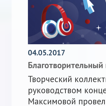
04.05.2017
Благотворительный 
Творческий коллект
руководством конц
Максимовой провел