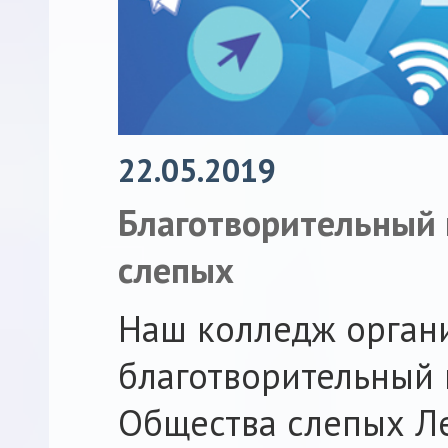
22.05.2019
Благотворительный 
слепых
Наш колледж орган
благотворительный
Общества слепых Ле