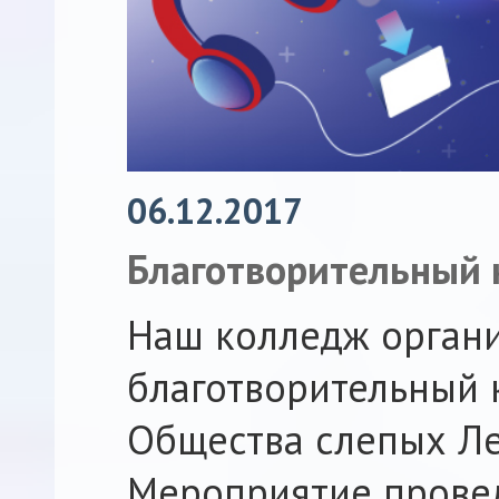
06.12.2017
Благотворительный 
Наш колледж орган
благотворительный 
Общества слепых Ле
Мероприятие прове