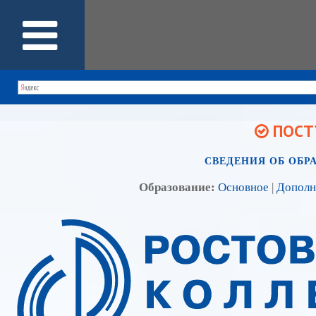
ПОСТУ
СВЕДЕНИЯ ОБ ОБР
Образование:
Основное
|
Дополн