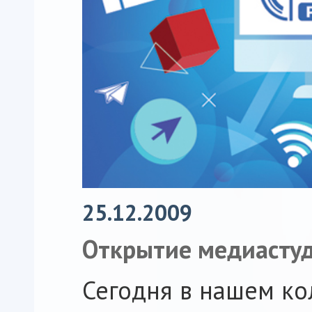
25.12.2009
Открытие медиасту
Сегодня в нашем ко