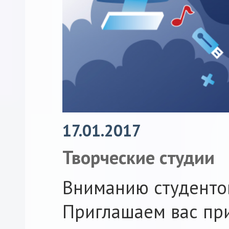
17.01.2017
Творческие студии
Вниманию студенто
Приглашаем вас при