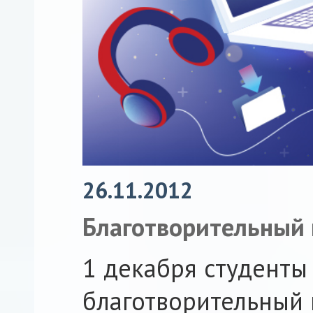
26.11.2012
Благотворительный 
1 декабря студенты
благотворительный 