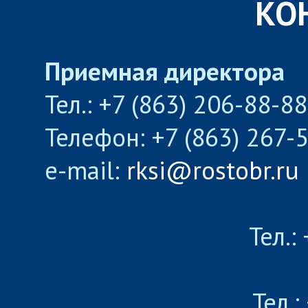
КО
Приемная директора
Тел.: +7 (863) 206-88-8
Телефон: +7 (863) 267-
e-mail:
rksi@rostobr.ru
Тел.:
Тел.: