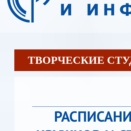
ТВОРЧЕСКИЕ СТ
РАСПИСАНИ