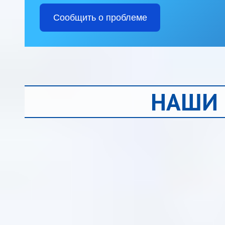
Сообщить о проблеме
НАШИ 