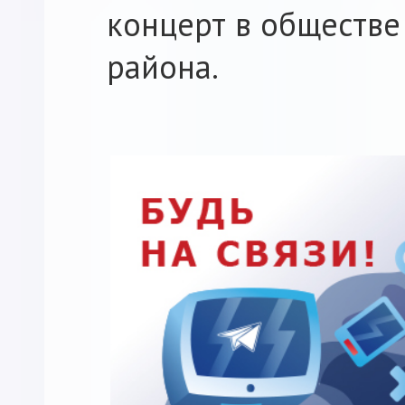
концерт в обществе
района.