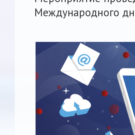
Международного дня