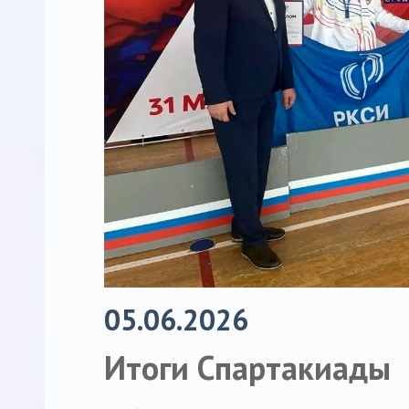
05.06.2026
Итоги Спартакиады