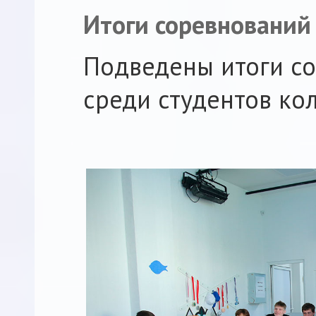
Итоги соревнований
Подведены итоги со
среди студентов ко