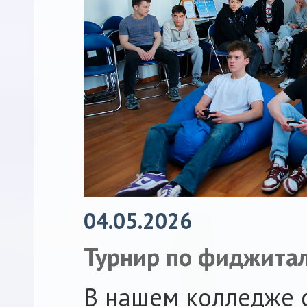
04.05.2026
Турнир по фиджитал
В нашем колледже с