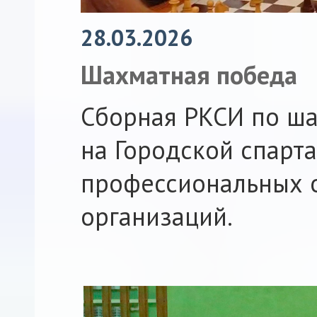
28.03.2026
Шахматная победа
Сборная РКСИ по ша
на Городской спарт
профессиональных 
организаций.