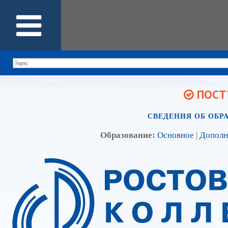
ПОСТУ
СВЕДЕНИЯ ОБ ОБР
Образование:
Основное
|
Дополн