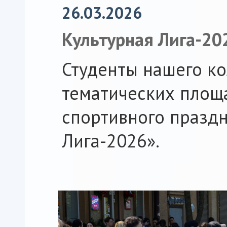
26.03.2026
Культурная Лига-20
Студенты нашего к
тематических площ
спортивного праздн
Лига-2026».