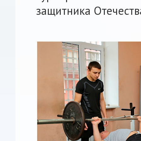
защитника Отечеств