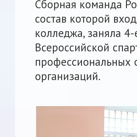
Сборная команда Ро
состав которой вхо
колледжа, заняла 4
Всероссийской спар
профессиональных 
организаций.