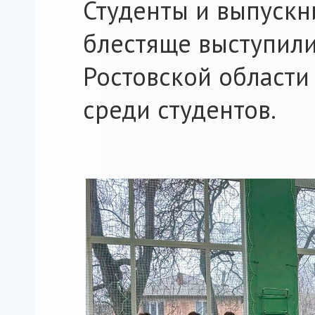
Студенты и выпускн
блестяще выступил
Ростовской области
среди студентов.