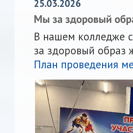
25.03.2026
Мы за здоровый обр
В нашем колледже с
за здоровый образ 
План проведения ме