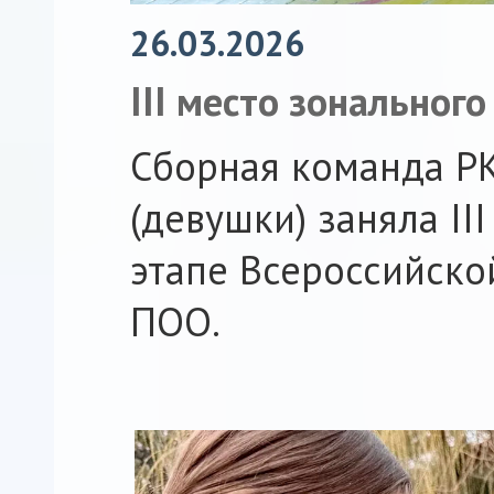
26.03.2026
III место зонального
Сборная команда Р
(девушки) заняла II
этапе Всероссийско
ПОО.