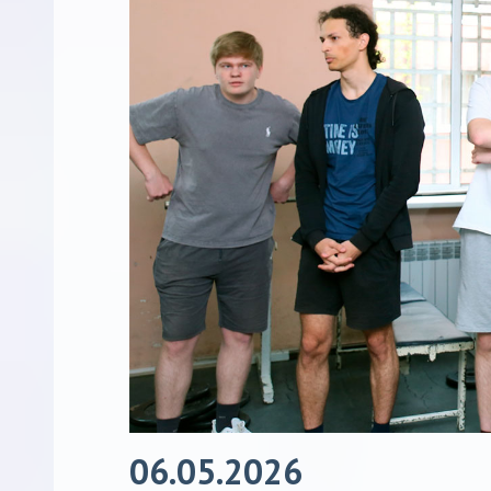
06.05.2026