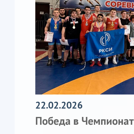
22.02.2026
Победа в Чемпионат