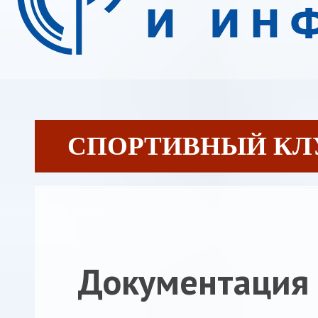
СПОРТИВНЫЙ КЛ
Документация