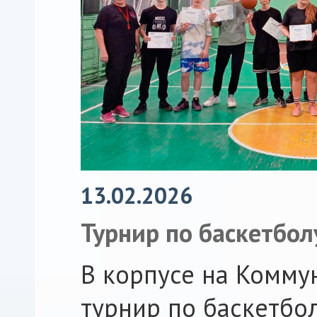
13.02.2026
Турнир по баскетбол
В корпусе на Комму
турнир по баскетбо