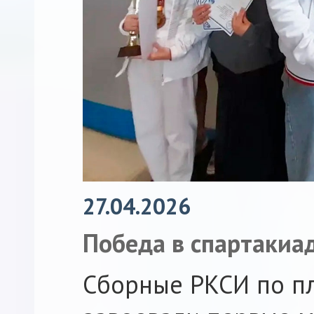
27.04.2026
Победа в спартакиа
Сборные РКСИ по п