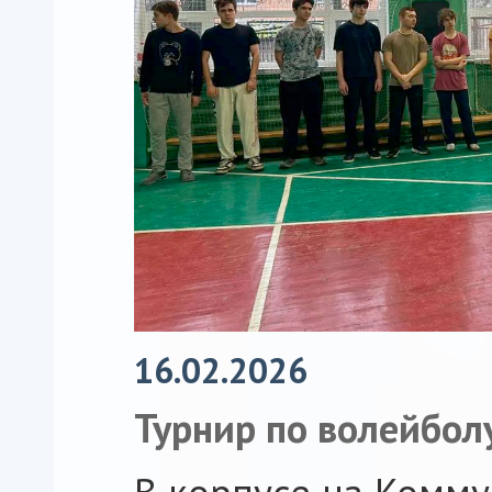
16.02.2026
Турнир по волейбол