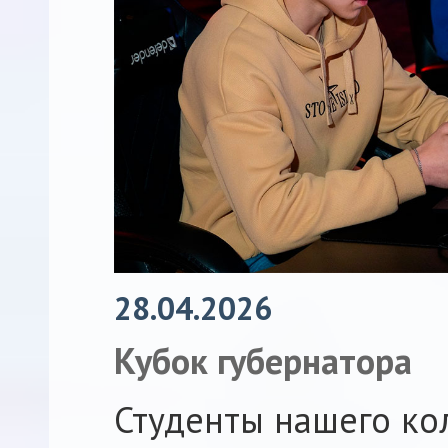
28.04.2026
Кубок губернатора
Студенты нашего ко