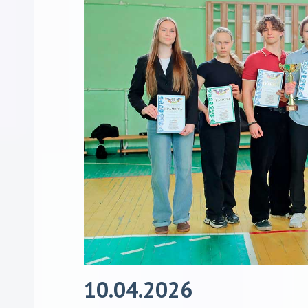
10.04.2026