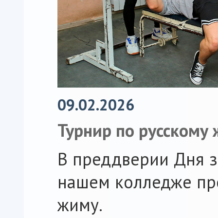
09.02.2026
Турнир по русскому
В преддверии Дня з
нашем колледже пр
жиму.