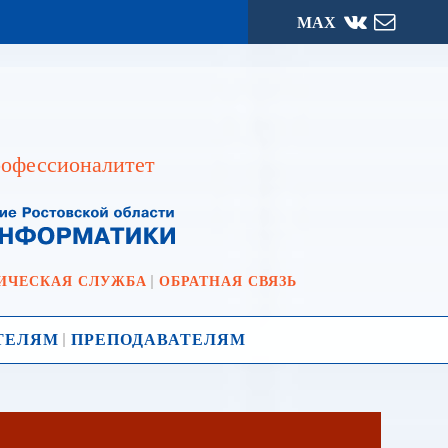
МАХ
офессионалитет
ИЧЕСКАЯ СЛУЖБА
ОБРАТНАЯ СВЯЗЬ
ТЕЛЯМ
ПРЕПОДАВАТЕЛЯМ