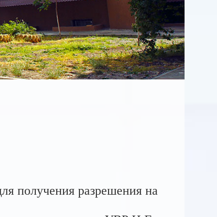
ля получения разрешения на