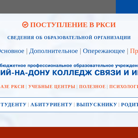
ПОСТУПЛЕНИЕ В РКСИ
СВЕДЕНИЯ ОБ ОБРАЗОВАТЕЛЬНОЙ ОРГАНИЗАЦИИ
сновное
|
Дополнительное
|
Опережающее
|
Пр
БАЗЕ РКСИ
УЧЕБНЫЕ ЦЕНТРЫ
ПОЛЕЗНОЕ
ПСИХОЛОГ
СТУДЕНТУ
АБИТУРИЕНТУ
ВЫПУСКНИКУ
РОДИ