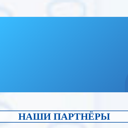
НАШИ ПАРТНЁРЫ