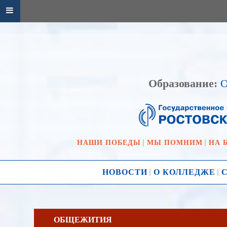
Образование:
О
НАШИ ПОБЕДЫ
МЫ ПОМНИМ
НА 
НОВОСТИ
О КОЛЛЕДЖЕ
ОБЩЕЖИТИЯ