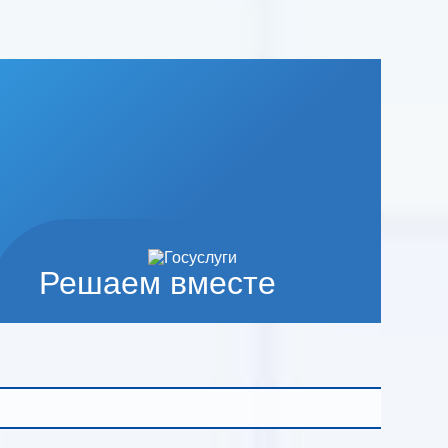
Решаем вместе