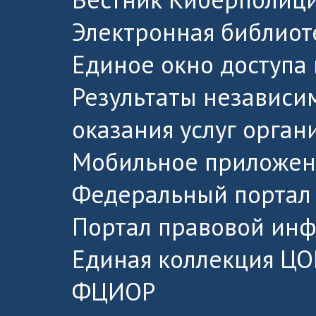
Электронная библиот
Единое окно доступа
Результаты независи
оказания услуг орга
Мобильное приложен
Федеральный портал 
Портал правовой ин
Единая коллекция ЦО
ФЦИОР