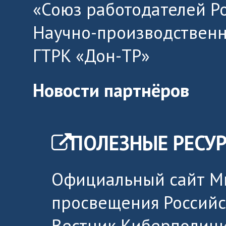
«Союз работодателей Р
Научно-производственн
ГТРК «Дон-ТР»
Новости партнёров
ПОЛЕЗНЫЕ РЕСУ
Официальный сайт М
просвещения Россий
Вестник Киберполици