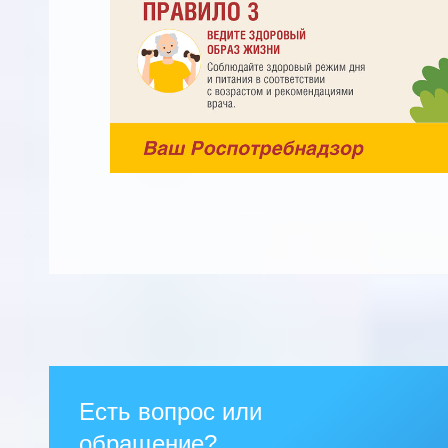
Есть вопрос или
обращение?