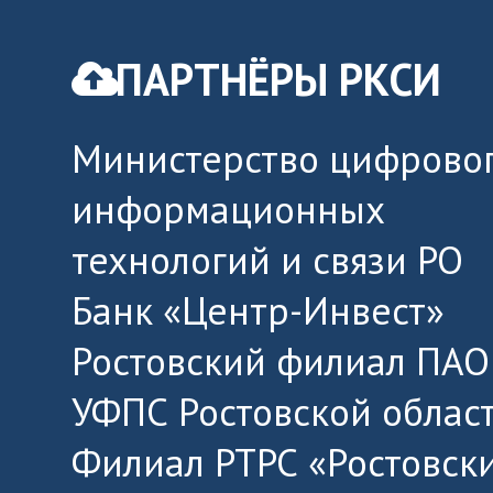
ПАРТНЁРЫ РКСИ
Министерство цифровог
информационных
технологий и связи РО
Банк «Центр-Инвест»
Ростовский филиал ПАО
УФПС Ростовской облас
Филиал РТРС «Ростовск