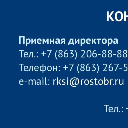
КО
Приемная директора
Тел.: +7 (863) 206-88-8
Телефон: +7 (863) 267-
e-mail:
rksi@rostobr.ru
Тел.: