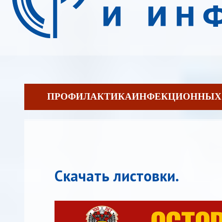
ПРОФИЛАКТИКАИНФЕКЦИОННЫХ 
Скачать листовки.