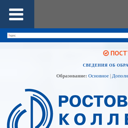
ПОСТУ
СВЕДЕНИЯ ОБ ОБР
Образование:
Основное
|
Дополн