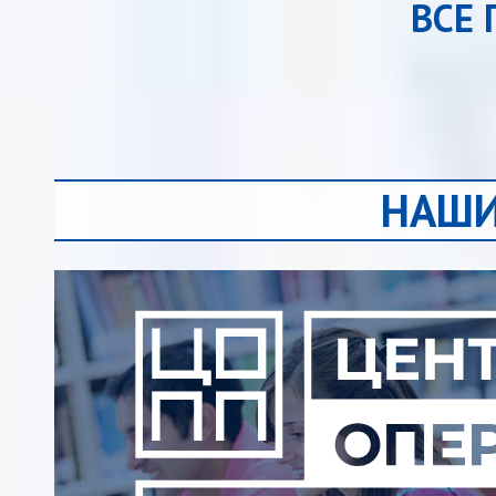
ВСЕ
НАШИ