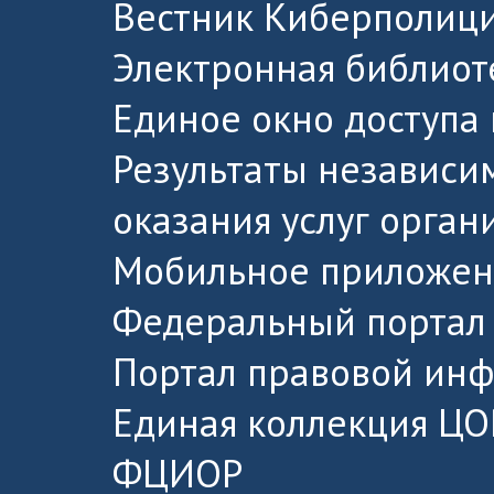
Вестник Киберполици
Электронная библиот
Единое окно доступа
Результаты независи
оказания услуг орга
Мобильное приложен
Федеральный портал 
Портал правовой ин
Единая коллекция ЦО
ФЦИОР