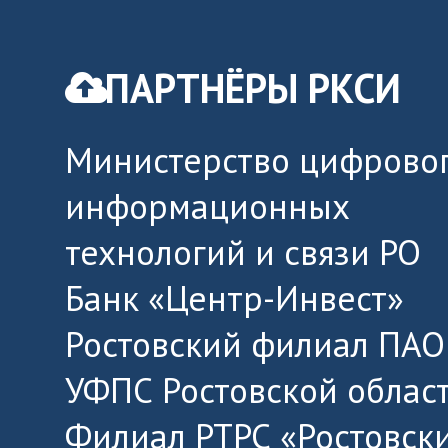
ПАРТНЁРЫ РКСИ
Министерство цифровог
информационных
технологий и связи РО
Банк «Центр-Инвест»
Ростовский филиал ПАО
УФПС Ростовской облас
Филиал РТРС «Ростовск