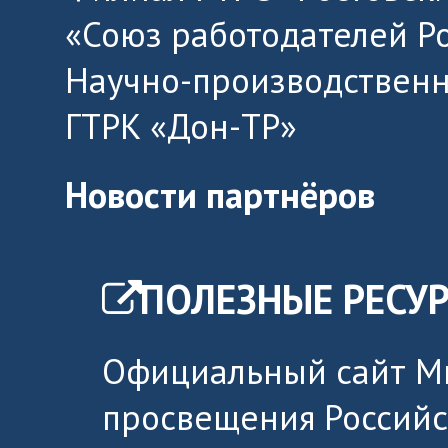
«Союз работодателей Р
Научно-производственн
ГТРК «Дон-ТР»
Новости партнёров
ПОЛЕЗНЫЕ РЕСУ
Официальный сайт М
просвещения Россий