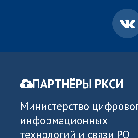
ПАРТНЁРЫ РКСИ
Министерство цифровог
информационных
технологий и связи РО