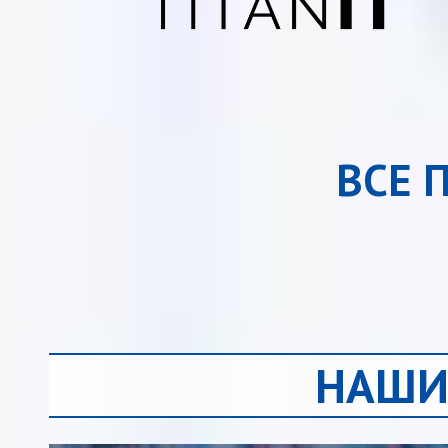
ВСЕ 
НАШИ