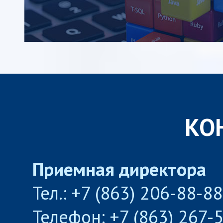
КО
Приемная директора
Тел.: +7 (863) 206-88-8
Телефон: +7 (863) 267-