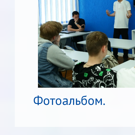
Фотоальбом.