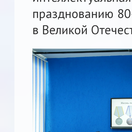
празднованию 80
в Великой Отечес