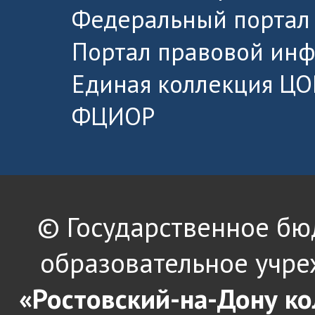
Федеральный портал 
Портал правовой ин
Единая коллекция ЦО
ФЦИОР
© Государственное б
образовательное учре
«Ростовский-на-Дону к