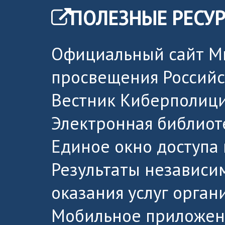
ПОЛЕЗНЫЕ РЕСУ
Официальный сайт М
просвещения Россий
Вестник Киберполици
Электронная библиот
Единое окно доступа
Результаты независи
оказания услуг орга
Мобильное приложен