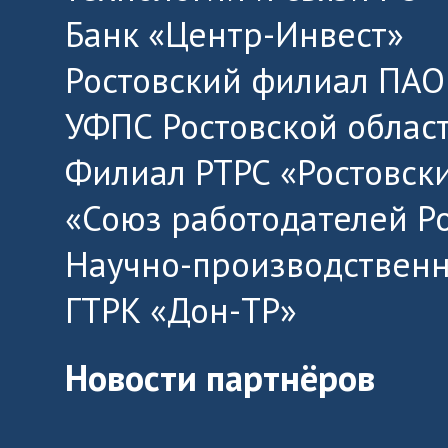
Банк «Центр-Инвест»
Ростовский филиал ПАО
УФПС Ростовской облас
Филиал РТРС «Ростовск
«Союз работодателей Р
Научно-производственн
ГТРК «Дон-ТР»
Новости партнёров