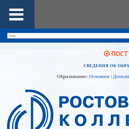
ПОСТУ
СВЕДЕНИЯ ОБ ОБР
Образование:
Основное
|
Дополн