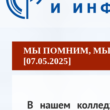
МЫ ПОМНИМ, МЫ
[07.05.2025]
В нашем колле