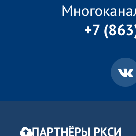
Многокана
+7 (863
ПАРТНЁРЫ РКСИ