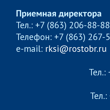
Приемная директора
Тел.: +7 (863) 206-88-8
Телефон: +7 (863) 267-
e-mail:
rksi@rostobr.ru
Тел.:
Тел.: