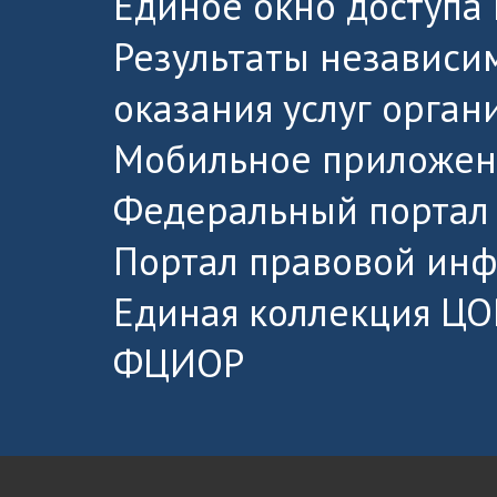
Единое окно доступа
Результаты независи
оказания услуг орга
Мобильное приложен
Федеральный портал 
Портал правовой ин
Единая коллекция ЦО
ФЦИОР