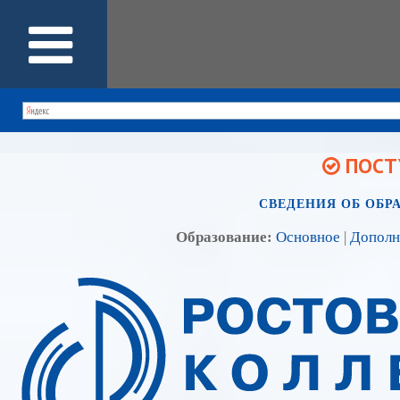
ПОСТУ
СВЕДЕНИЯ ОБ ОБР
Образование:
Основное
|
Дополн