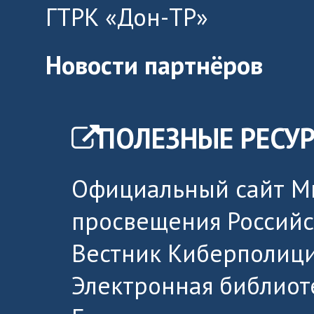
ГТРК «Дон-ТР»
Новости партнёров
ПОЛЕЗНЫЕ РЕСУ
Официальный сайт М
просвещения Россий
Вестник Киберполици
Электронная библиот