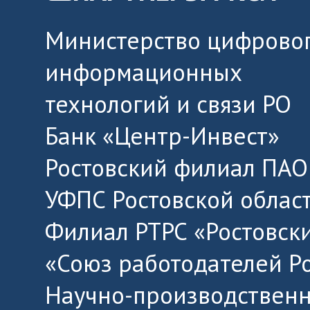
Министерство цифровог
информационных
технологий и связи РО
Банк «Центр-Инвест»
Ростовский филиал ПАО
УФПС Ростовской облас
Филиал РТРС «Ростовск
«Союз работодателей Р
Научно-производственн