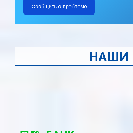
Сообщить о проблеме
НАШИ 