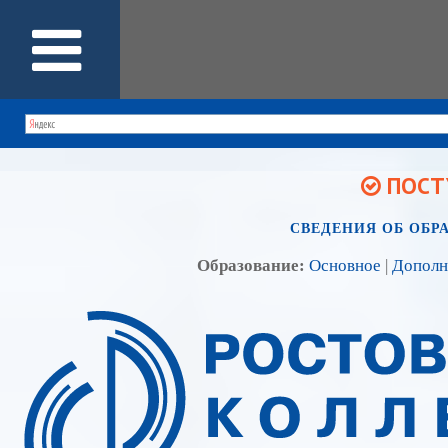
ПОСТУ
СВЕДЕНИЯ ОБ ОБР
Образование:
Основное
|
Дополн