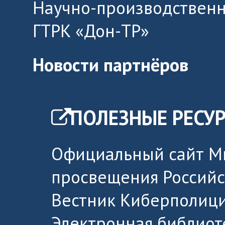
Научно-производственн
ГТРК «Дон-ТР»
Новости партнёров
ПОЛЕЗНЫЕ РЕСУ
Официальный сайт М
просвещения Россий
Вестник Киберполици
Электронная библиот