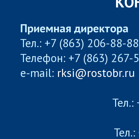
КО
Приемная директора
Тел.: +7 (863) 206-88-8
Телефон: +7 (863) 267-
e-mail:
rksi@rostobr.ru
Тел.:
Тел.: