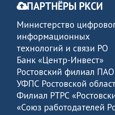
ПАРТНЁРЫ РКСИ
Министерство цифровог
информационных
технологий и связи РО
Банк «Центр-Инвест»
Ростовский филиал ПАО
УФПС Ростовской облас
Филиал РТРС «Ростовск
«Союз работодателей Р