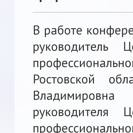
В работе конфере
руководитель 
профессионал
Ростовской об
Владимировн
руководителя 
профессионал