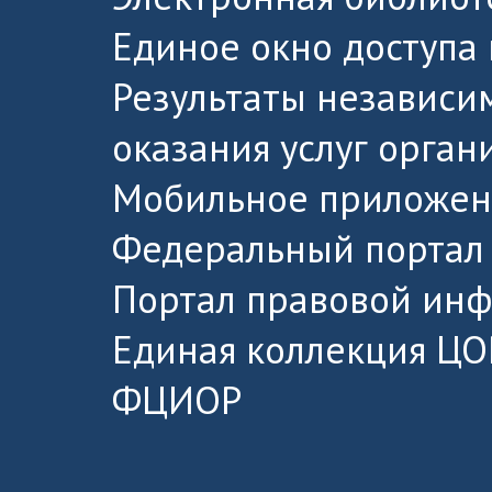
Единое окно доступа
Результаты независи
оказания услуг орга
Мобильное приложен
Федеральный портал 
Портал правовой ин
Единая коллекция ЦО
ФЦИОР