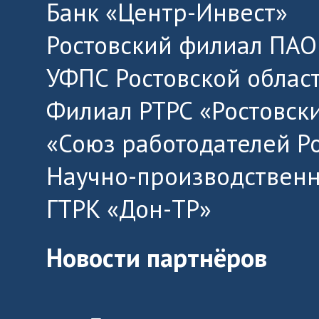
Банк «Центр-Инвест»
Ростовский филиал ПАО
УФПС Ростовской облас
Филиал РТРС «Ростовск
«Союз работодателей Р
Научно-производственн
ГТРК «Дон-ТР»
Новости партнёров