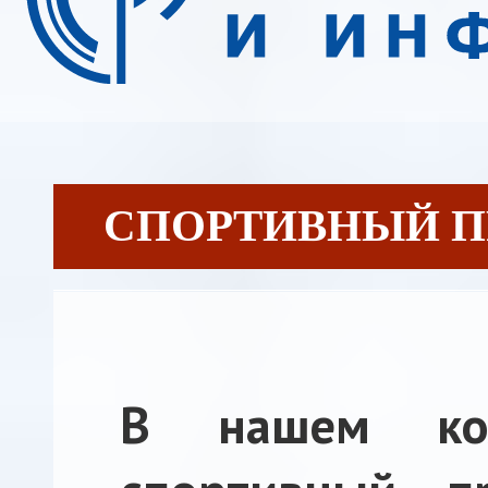
СПОРТИВНЫЙ ПРА
В нашем кол