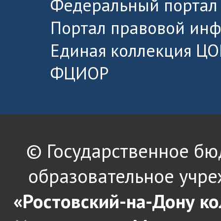
Федеральный портал 
Портал правовой ин
Единая коллекция ЦО
ФЦИОР
© Государственное б
образовательное учре
«Ростовский-на-Дону к