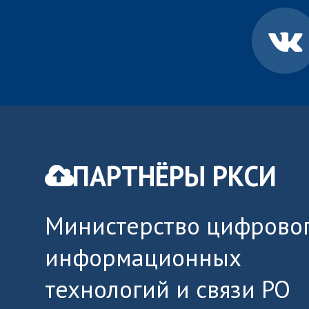
ПАРТНЁРЫ РКСИ
Министерство цифровог
информационных
технологий и связи РО