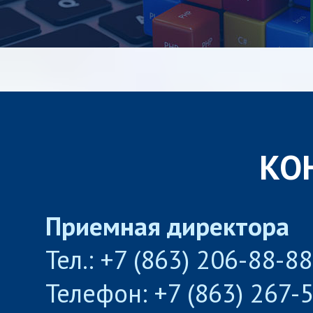
КО
Приемная директора
Тел.: +7 (863) 206-88-8
Телефон: +7 (863) 267-