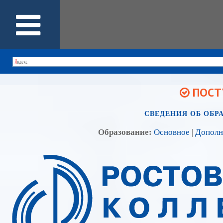
ПОСТУ
СВЕДЕНИЯ ОБ ОБР
Образование:
Основное
|
Дополн