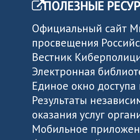
ПОЛЕЗНЫЕ РЕСУ
Официальный сайт М
просвещения Россий
Вестник Киберполици
Электронная библиот
Единое окно доступа
Результаты независи
оказания услуг орга
Мобильное приложен